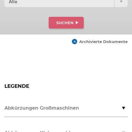
SUCHEN
Archivierte Dokumente
LEGENDE
Abkürzungen Großmaschinen