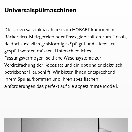
Universalspülmaschinen
Die Universalspülmaschinen von HOBART kommen in
Bäckereien, Metzgereien oder Passagierschiffen zum Einsatz,
da dort zusätzlich großförmiges Spülgut und Utensilien
gespült werden müssen. Unterschiedliches
Fassungsvermögen, seitliche Waschsysteme zur
Verdreifachung der Kapazität und ein optionaler elektrisch
betriebener Haubenlift: Wir bieten Ihnen entsprechend
Ihrem Spülaufkommen und Ihren spezifischen
Anforderungen das perfekt auf Sie abgestimmte Modell.