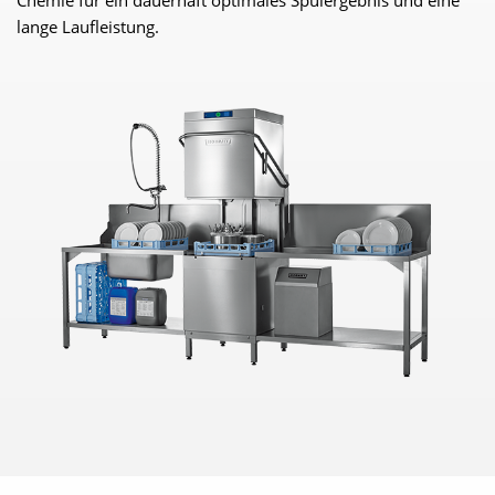
lange Laufleistung.