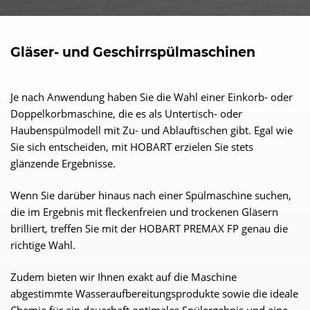
Gläser- und Geschirrspülmaschinen
Je nach Anwendung haben Sie die Wahl einer Einkorb- oder
Doppelkorbmaschine, die es als Untertisch- oder
Haubenspülmodell mit Zu- und Ablauftischen gibt. Egal wie
Sie sich entscheiden, mit HOBART erzielen Sie stets
glänzende Ergebnisse.
Wenn Sie darüber hinaus nach einer Spülmaschine suchen,
die im Ergebnis mit fleckenfreien und trockenen Gläsern
brilliert, treffen Sie mit der HOBART PREMAX FP genau die
richtige Wahl.
Zudem bieten wir Ihnen exakt auf die Maschine
abgestimmte Wasseraufbereitungsprodukte sowie die ideale
Chemie für ein dauerhaft optimales Spülergebnis und eine