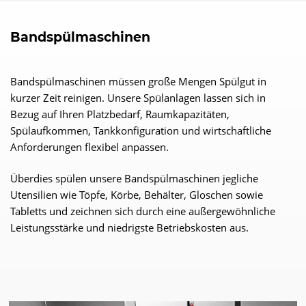
Bandspülmaschinen
Bandspülmaschinen müssen große Mengen Spülgut in
kurzer Zeit reinigen. Unsere Spülanlagen lassen sich in
Bezug auf Ihren Platzbedarf, Raumkapazitäten,
Spülaufkommen, Tankkonfiguration und wirtschaftliche
Anforderungen flexibel anpassen.
Überdies spülen unsere Bandspülmaschinen jegliche
Utensilien wie Töpfe, Körbe, Behälter, Gloschen sowie
Tabletts und zeichnen sich durch eine außergewöhnliche
Leistungsstärke und niedrigste Betriebskosten aus.