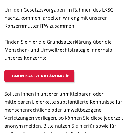
Um den Gesetzesvorgaben im Rahmen des LKSG
nachzukommen, arbeiten wir eng mit unserer
Konzernmutter ITW zusammen.
Finden Sie hier die Grundsatzerklärung über die
Menschen- und Umweltrechtstrategie innerhalb
unseres Konzerns:
GRUNDSATZERKLÄRUNG
Sollten Ihnen in unserer unmittelbaren oder
mittelbaren Lieferkette substantiierte Kenntnisse für
menschenrechtliche oder umweltbezogene
Verletzungen vorliegen, so können Sie diese jederzeit
anonym melden. Bitte nutzen Sie hierfür sowie für