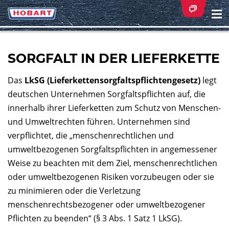
Na
ei
SORGFALT IN DER LIEFERKETTE
Das
LkSG (Lieferkettensorgfaltspflichtengesetz)
legt
deutschen Unternehmen Sorgfaltspflichten auf, die
innerhalb ihrer Lieferketten zum Schutz von Menschen-
und Umweltrechten führen. Unternehmen sind
verpflichtet, die „menschenrechtlichen und
umweltbezogenen Sorgfaltspflichten in angemessener
Weise zu beachten mit dem Ziel, menschenrechtlichen
oder umweltbezogenen Risiken vorzubeugen oder sie
zu minimieren oder die Verletzung
menschenrechtsbezogener oder umweltbezogener
Pflichten zu beenden“ (§ 3 Abs. 1 Satz 1 LkSG).