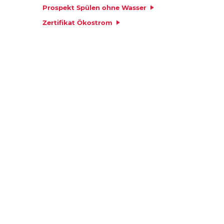
Prospekt Spülen ohne Wasser
Zertifikat Ökostrom