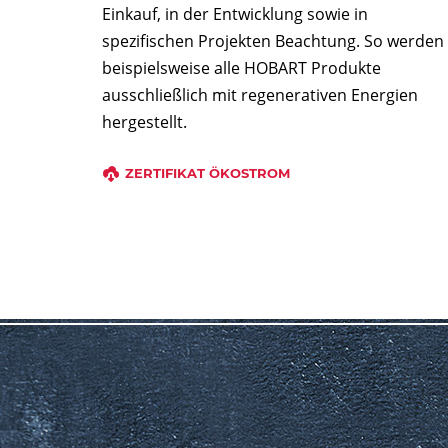
Einkauf, in der Entwicklung sowie in
spezifischen Projekten Beachtung. So werden
beispielsweise alle HOBART Produkte
ausschließlich mit regenerativen Energien
hergestellt.
ZERTIFIKAT ÖKOSTROM