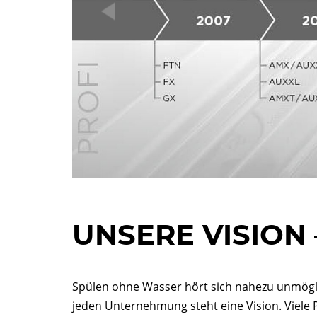
UNSERE VISION
Spülen ohne Wasser hört sich nahezu unmöglic
jeden Unternehmung steht eine Vision. Viele P