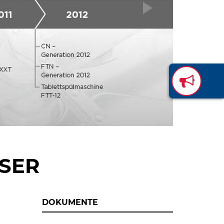
SSER
DOKUMENTE