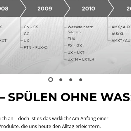
 – SPÜLEN OHNE WA
h an – doch ist es das wirklich? Am Anfang einer
rodukte, die uns heute den Alltag erleichtern,