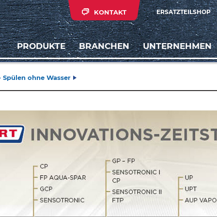
KONTAKT
ERSATZTEILSHOP
PRODUKTE
BRANCHEN
UNTERNEHMEN
 - Spülen ohne Wasser