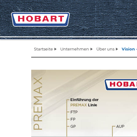
Startseite
Unternehmen
Über uns
Vision
Zurück