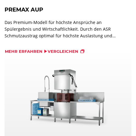
PREMAX AUP
Das Premium-Modell für höchste Ansprüche an
Spülergebnis und Wirtschaftlichkeit. Durch den ASR
Schmutzaustrag optimal für höchste Auslastung und
maximalen Schmutzeintrag geeignet.
MEHR ERFAHREN
VERGLEICHEN