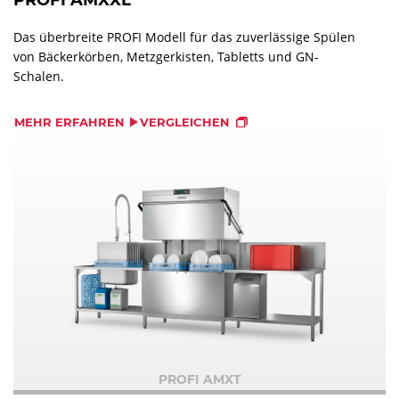
PROFI AMXXL
Das überbreite PROFI Modell für das zuverlässige Spülen
von Bäckerkörben, Metzgerkisten, Tabletts und GN-
Schalen.
MEHR ERFAHREN
VERGLEICHEN
PROFI AMXT