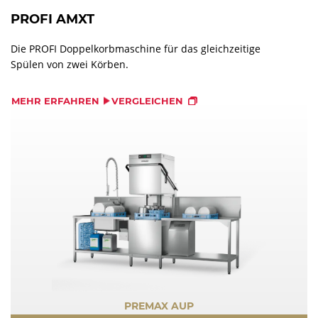
PROFI AMXT
Die PROFI Doppelkorbmaschine für das gleichzeitige
Spülen von zwei Körben.
MEHR ERFAHREN
VERGLEICHEN
PREMAX AUP