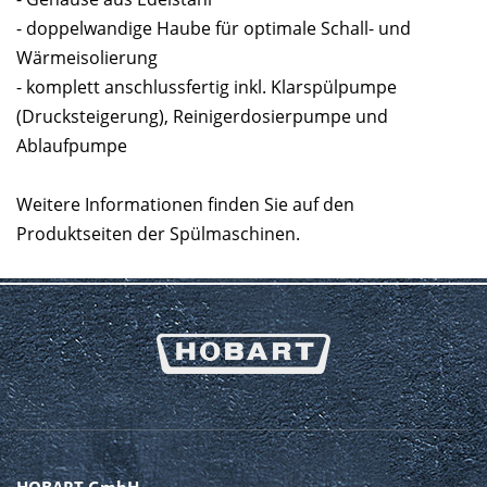
- doppelwandige Haube für optimale Schall- und
Wärmeisolierung
- komplett anschlussfertig inkl. Klarspülpumpe
(Drucksteigerung), Reinigerdosierpumpe und
Ablaufpumpe
Weitere Informationen finden Sie auf den
Produktseiten der Spülmaschinen.