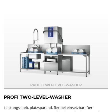
PROFI TWO-LEVEL-WASHER
PROFI TWO-LEVEL-WASHER
Leistungsstark, platzsparend, flexibel einsetzbar: Der