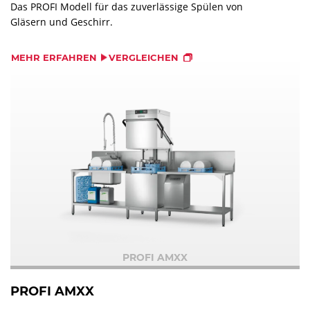
Das PROFI Modell für das zuverlässige Spülen von
Gläsern und Geschirr.
MEHR ERFAHREN
VERGLEICHEN
PROFI AMXX
PROFI AMXX