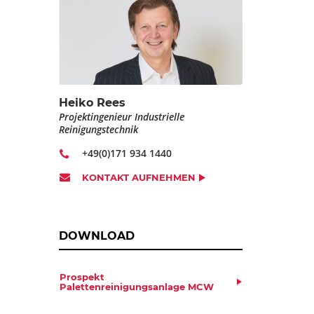
Heiko Rees
Projektingenieur Industrielle
Reinigungstechnik
+49(0)171 934 1440
KONTAKT AUFNEHMEN
DOWNLOAD
Prospekt
Palettenreinigungsanlage MCW