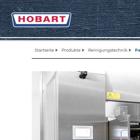
Startseite
Produkte
Reinigungstechnik
Pa