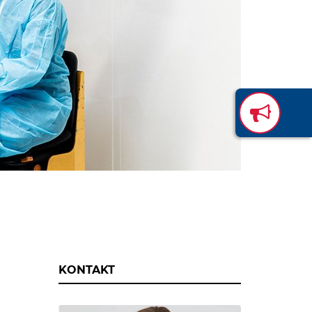
KONTAKT