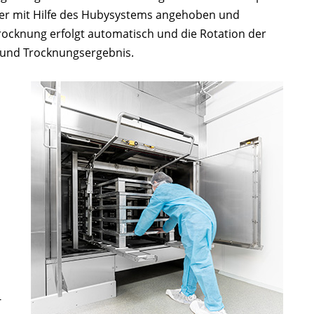
ler mit Hilfe des Hubysystems angehoben und
rocknung erfolgt automatisch und die Rotation der
- und Trocknungsergebnis.
-