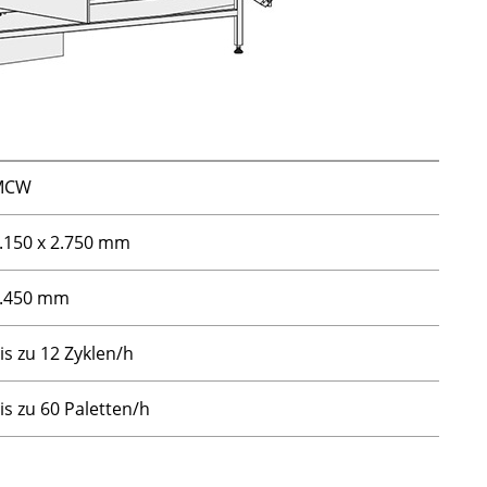
MCW
.150 x 2.750 mm
.450 mm
is zu 12 Zyklen/h
is zu 60 Paletten/h