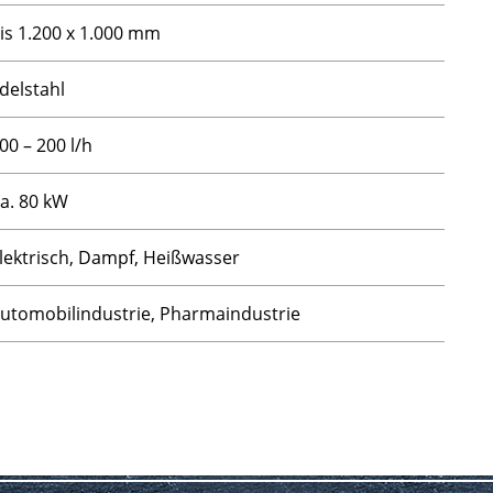
is 1.200 x 1.000 mm
delstahl
00 – 200 l/h
a. 80 kW
lektrisch, Dampf, Heißwasser
utomobilindustrie, Pharmaindustrie