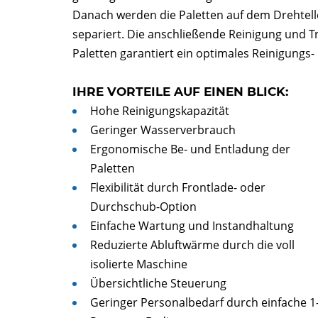
Danach werden die Paletten auf dem Drehtel
separiert. Die anschließende Reinigung und T
Paletten garantiert ein optimales Reinigungs
IHRE VORTEILE AUF EINEN BLICK:
Hohe Reinigungskapazität
Geringer Wasserverbrauch
Ergonomische Be- und Entladung der
Paletten
Flexibilität durch Frontlade- oder
Durchschub-Option
Einfache Wartung und Instandhaltung
Reduzierte Abluftwärme durch die voll
isolierte Maschine
Übersichtliche Steuerung
Geringer Personalbedarf durch einfache 1