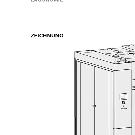
ZEICHNUNG