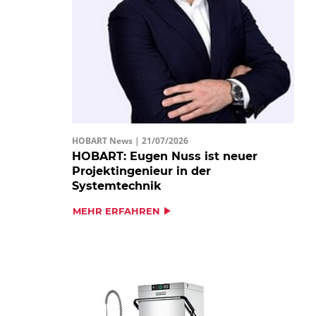
HOBART News |
21/07/2026
HOBART: Eugen Nuss ist neuer
Projektingenieur in der
Systemtechnik
MEHR ERFAHREN