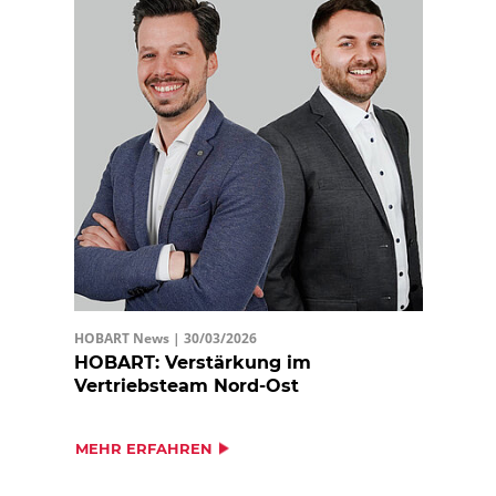
HOBART News |
30/03/2026
HOBART: Verstärkung im
Vertriebsteam Nord-Ost
MEHR ERFAHREN