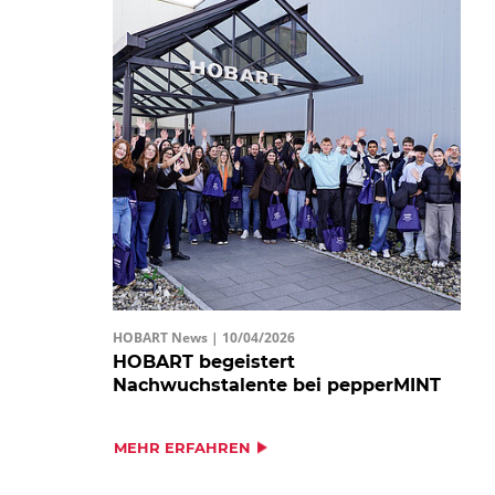
HOBART News |
10/04/2026
HOBART begeistert
Nachwuchstalente bei pepperMINT
MEHR ERFAHREN