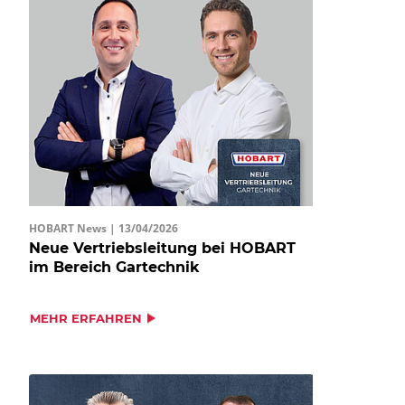
HOBART News |
13/04/2026
Neue Vertriebsleitung bei HOBART
im Bereich Gartechnik
MEHR ERFAHREN