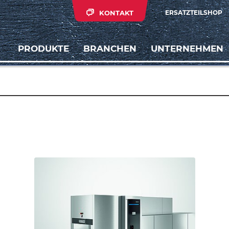
KONTAKT
ERSATZTEILSHOP
PRODUKTE
BRANCHEN
UNTERNEHMEN