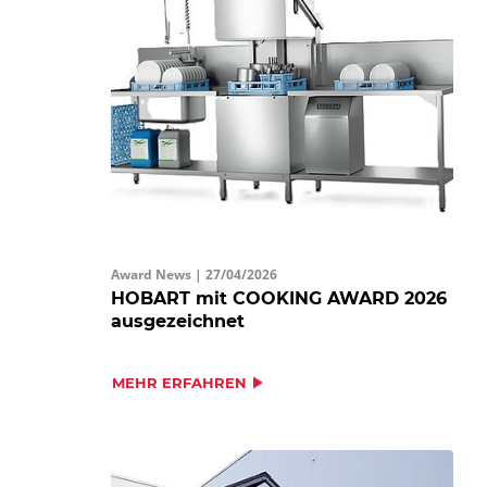
Award News |
27/04/2026
HOBART mit COOKING AWARD 2026
ausgezeichnet
MEHR ERFAHREN