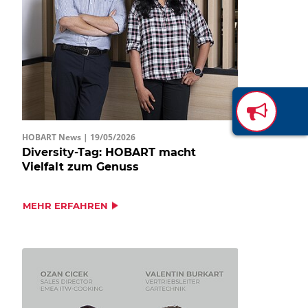
HOBART News |
19/05/2026
Diversity-Tag: HOBART macht
Vielfalt zum Genuss
MEHR ERFAHREN