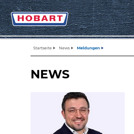
Startseite
News
Meldungen
NEWS