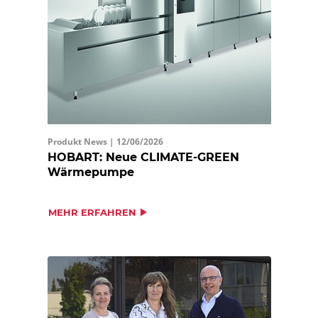
Produkt News |
12/06/2026
HOBART: Neue CLIMATE-GREEN
Wärmepumpe
MEHR ERFAHREN