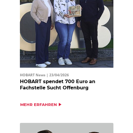
HOBART News |
23/04/2026
HOBART spendet 700 Euro an
Fachstelle Sucht Offenburg
MEHR ERFAHREN