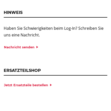
HINWEIS
Haben Sie Schwierigkeiten beim Log-In? Schreiben Sie
uns eine Nachricht.
Nachricht senden
ERSATZTEILSHOP
Jetzt Ersatzteile bestellen