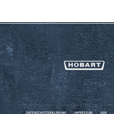
DATENSCHUTZERKLÄRUNG
IMPRESSUM
AGB