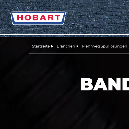
Startseite
Branchen
Mehrweg Spüllösungen
BAN