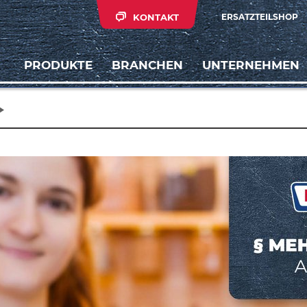
KONTAKT
ERSATZTEILSHOP
PRODUKTE
BRANCHEN
UNTERNEHMEN