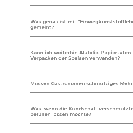
Was genau ist mit "Einwegkunststoffle
gemeint?
Kann ich weiterhin Alufolie, Papiertüte
Verpacken der Speisen verwenden?
Müssen Gastronomen schmutziges Mehr
Was, wenn die Kundschaft verschmutzte
befüllen lassen möchte?