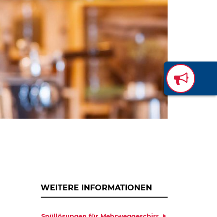
WEITERE INFORMATIONEN
Spüllösungen für Mehrweggeschirr