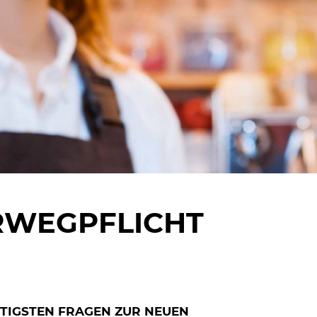
RWEGPFLICHT
TIGSTEN FRAGEN ZUR NEUEN