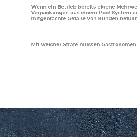
Wenn ein Betrieb bereits eigene Mehrw
Verpackungen aus einem Pool-System a
mitgebrachte Gefäße von Kunden befüll
Mit welcher Strafe müssen Gastronomen