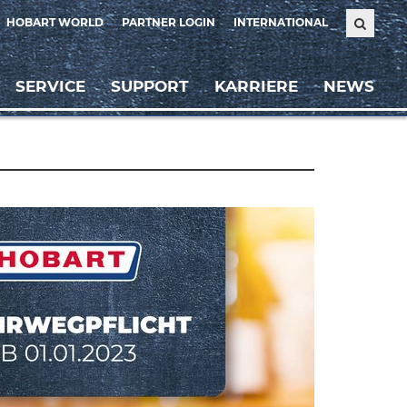
HOBART WORLD
PARTNER LOGIN
INTERNATIONAL
SERVICE
SUPPORT
KARRIERE
NEWS