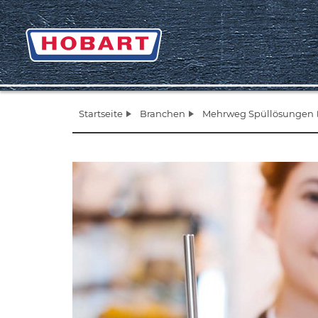
Startseite
Branchen
Mehrweg Spüllösungen