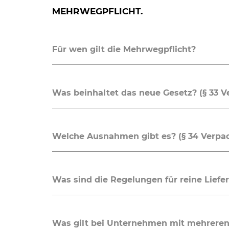
MEHRWEGPFLICHT.
Für wen gilt die Mehrwegpflicht?
Was beinhaltet das neue Gesetz? (§ 33 
Welche Ausnahmen gibt es? (§ 34 Verpa
Was sind die Regelungen für reine Liefe
Was gilt bei Unternehmen mit mehreren 