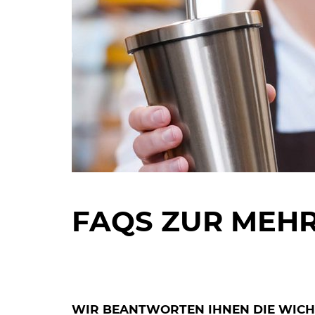
FAQS ZUR MEH
WIR BEANTWORTEN IHNEN DIE WICH