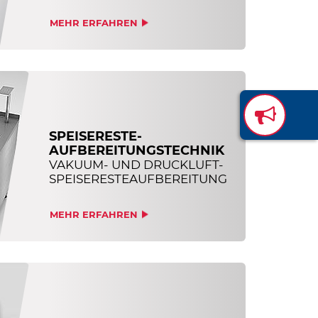
MEHR ERFAHREN
SPEISERESTE-
AUFBEREITUNGSTECHNIK
VAKUUM- UND DRUCKLUFT-
SPEISERESTEAUFBEREITUNG
MEHR ERFAHREN