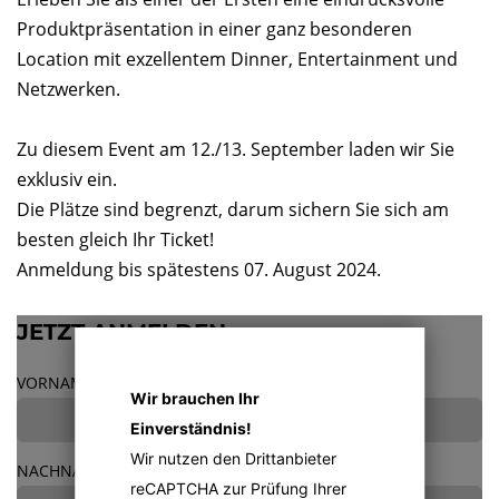
Produktpräsentation in einer ganz besonderen
Location mit exzellentem Dinner, Entertainment und
Netzwerken.
Zu diesem Event am 12./13. September laden wir Sie
exklusiv ein.
Die Plätze sind begrenzt, darum sichern Sie sich am
besten gleich Ihr Ticket!
Anmeldung bis spätestens 07. August 2024.
JETZT ANMELDEN:
VORNAME
*
Wir brauchen Ihr
Einverständnis!
Wir nutzen den Drittanbieter
NACHNAME
*
reCAPTCHA zur Prüfung Ihrer