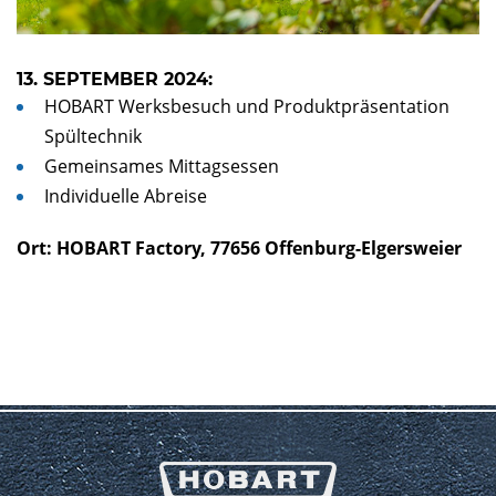
13. SEPTEMBER 2024:
HOBART Werksbesuch und Produktpräsentation
Spültechnik
Gemeinsames Mittagsessen
Individuelle Abreise
Ort: HOBART Factory, 77656 Offenburg-Elgersweier