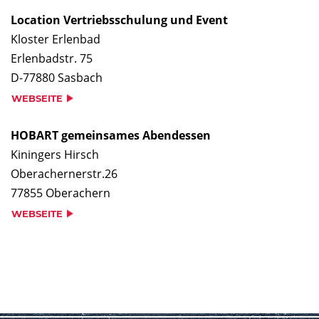
Location Vertriebsschulung und Event
Kloster Erlenbad
Erlenbadstr. 75
D-77880 Sasbach
WEBSEITE
HOBART gemeinsames Abendessen
Kiningers Hirsch
Oberachernerstr.26
77855 Oberachern
WEBSEITE