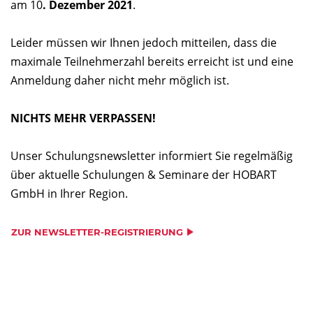
am 10
. Dezember 2021
.
Leider müssen wir Ihnen jedoch mitteilen, dass die
maximale Teilnehmerzahl bereits erreicht ist und eine
Anmeldung daher nicht mehr möglich ist.
NICHTS MEHR VERPASSEN!
Unser Schulungsnewsletter informiert Sie regelmäßig
über aktuelle Schulungen & Seminare der HOBART
GmbH in Ihrer Region.
ZUR NEWSLETTER-REGISTRIERUNG