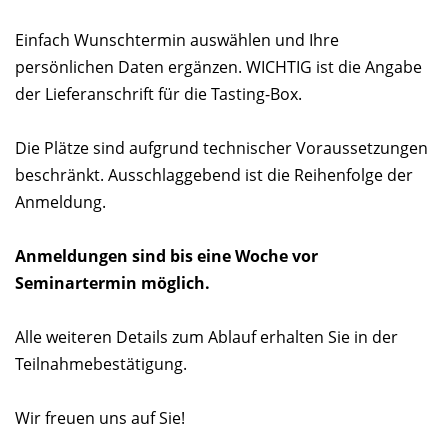
Einfach Wunschtermin auswählen und Ihre
persönlichen Daten ergänzen. WICHTIG ist die Angabe
der Lieferanschrift für die Tasting-Box.
Die Plätze sind aufgrund technischer Voraussetzungen
beschränkt. Ausschlaggebend ist die Reihenfolge der
Anmeldung.
Anmeldungen sind bis eine Woche vor
Seminartermin möglich.
Alle weiteren Details zum Ablauf erhalten Sie in der
Teilnahmebestätigung.
Wir freuen uns auf Sie!