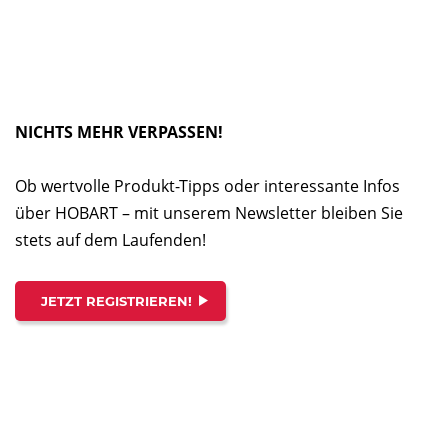
NICHTS MEHR VERPASSEN!
Ob wertvolle Produkt-Tipps oder interessante Infos
über HOBART – mit unserem Newsletter bleiben Sie
stets auf dem Laufenden!
JETZT REGISTRIEREN!