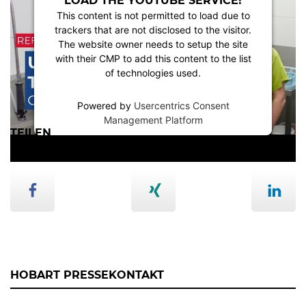
LOAD THE YOUTUBE SERVICE!
This content is not permitted to load due to
trackers that are not disclosed to the visitor.
The website owner needs to setup the site
with their CMP to add this content to the list
of technologies used.
Powered by
Usercentrics Consent
Management Platform
TEILEN
HOBART PRESSEKONTAKT