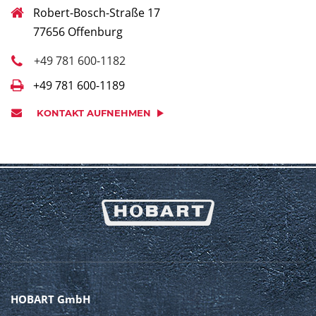
Robert-Bosch-Straße 17
77656 Offenburg
+49 781 600-1182
+49 781 600-1189
KONTAKT AUFNEHMEN
HOBART GmbH