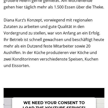
größere Feiern gerne gemietet. Am Wochenende
gehen hier täglich mehr als 1.500 Essen über die Theke.
Diana Kurz’s Konzept, vorwiegend mit regionalen
Zutaten zu arbeiten und gute Qualität in den
Vordergrund zu stellen, war von Anfang an ein Erfolg.
Ihr Betrieb ist schnell gewachsen und beschäftigt heute
mehr als ein Dutzend feste Mitarbeiter sowie 20
Aushilfen. In der Küche produzieren vier Köche und
zwei Konditorinnen verschiedenste Speisen, Kuchen
und Eissorten.
WE NEED YOUR CONSENT TO