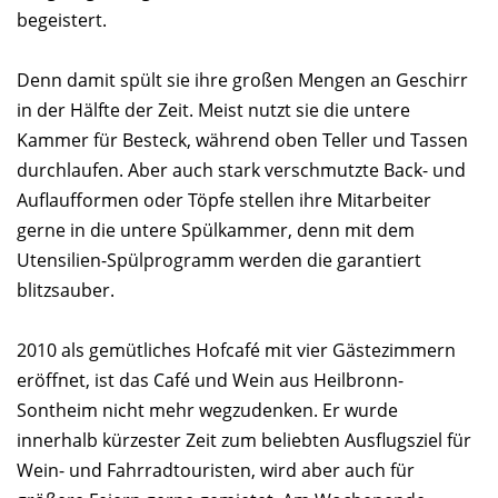
begeistert.
Denn damit spült sie ihre großen Mengen an Geschirr
in der Hälfte der Zeit. Meist nutzt sie die untere
Kammer für Besteck, während oben Teller und Tassen
durchlaufen. Aber auch stark verschmutzte Back- und
Auflaufformen oder Töpfe stellen ihre Mitarbeiter
gerne in die untere Spülkammer, denn mit dem
Utensilien-Spülprogramm werden die garantiert
blitzsauber.
2010 als gemütliches Hofcafé mit vier Gästezimmern
eröffnet, ist das Café und Wein aus Heilbronn-
Sontheim nicht mehr wegzudenken. Er wurde
innerhalb kürzester Zeit zum beliebten Ausflugsziel für
Wein- und Fahrradtouristen, wird aber auch für