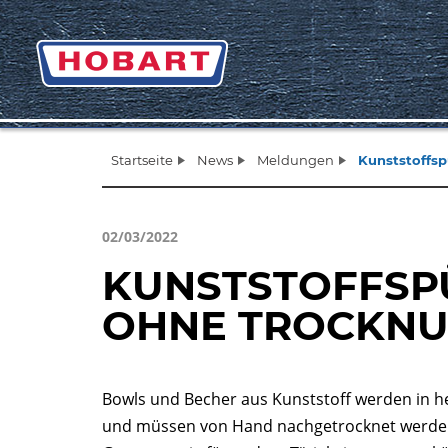
Startseite
News
Meldungen
Kunststoffs
02/03/2022
KUNSTSTOFFSP
OHNE TROCKN
Bowls und Becher aus Kunststoff werden in h
und müssen von Hand nachgetrocknet werden. 