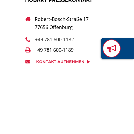
HOBART PRESSEKONTAKT
Robert-Bosch-Straße 17
77656 Offenburg
+49 781 600-1182
+49 781 600-1189
KONTAKT AUFNEHMEN