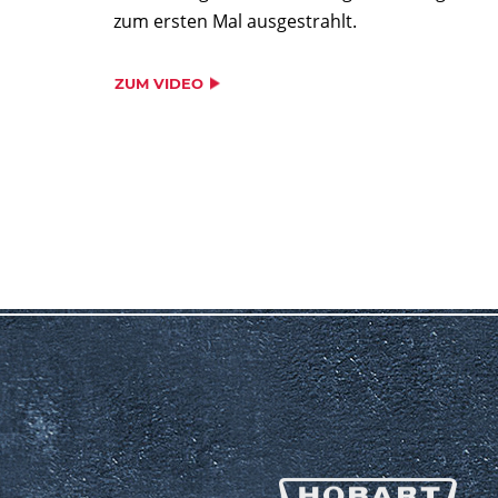
zum ersten Mal ausgestrahlt.
ZUM VIDEO