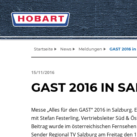
Startseite
News
Meldungen
GAST 2016 in
15/11/2016
GAST 2016 IN S
Messe „Alles für den GAST“ 2016 in Salzburg. E
mit Stefan Festerling, Vertriebsleiter Süd & Ös
Beitrag wurde im österreichischen Fernsehe
Sender Regional TV Salzburg am Freitag den 