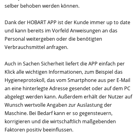
selber behoben werden können.
Dank der HOBART APP ist der Kunde immer up to date
und kann bereits im Vorfeld Anweisungen an das
Personal weitergeben oder die benötigten
Verbrauchsmittel anfragen.
Auch in Sachen Sicherheit liefert die APP einfach per
Klick alle wichtigen Informationen, zum Beispiel das
Hygieneprotokoll, das vom Smartphone aus per E-Mail
an eine hinterlegte Adresse gesendet oder auf dem PC
abgelegt werden kann. Außerdem erhält der Nutzer auf
Wunsch wertvolle Angaben zur Auslastung der
Maschine. Bei Bedarf kann er so gegensteuern,
korrigieren und die wirtschaftlich maßgebenden
Faktoren positiv beeinflussen.