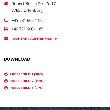
Robert-Bosch-Straße 17
77656 Offenburg
+49 781 600-1182
+49 781 600-1189
KONTAKT AUFNEHMEN
DOWNLOAD
PRESSEBILD 1 (JPG)
PRESSEBILD 2 (PNG)
PRESSEBILD 3 (JPG)