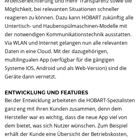
Arbeitserleichterung und mehr Transparenz sowie die
Möglichkeit, bei relevanten Situationen schneller
reagieren zu können. Dazu kann HOBART zukünftig alle
Untertisch- und Haubenspülmaschinen-Modelle mit
der notwendigen Kommunikationstechnik ausstatten.
Via WLAN und Internet gelangen nun alle relevanten
Daten in eine Cloud. Mit der dazugehörigen,
multilingualen App (verfügbar für die gängigen
Systeme IOS, Android und als Web-Version) sind die
Geräte dann vernetzt.
ENTWICKLUNG UND FEATURES
Bei der Entwicklung arbeiteten die HOBART-Spezialisten
ganz eng mit ihren Kunden zusammen, denn dem
Hersteller war es wichtig, dass die neue App viel von
dem bietet, was sich Nutzer wünschen. Zum Beispiel
erhält der Kunde eine Übersicht der Betriebskosten,