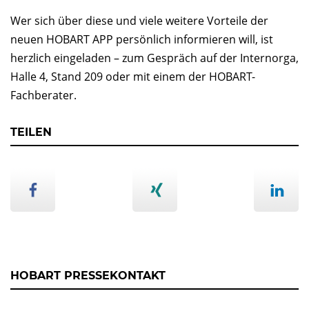
Wer sich über diese und viele weitere Vorteile der
neuen HOBART APP persönlich informieren will, ist
herzlich eingeladen – zum Gespräch auf der Internorga,
Halle 4, Stand 209 oder mit einem der HOBART-
Fachberater.
TEILEN
HOBART PRESSEKONTAKT