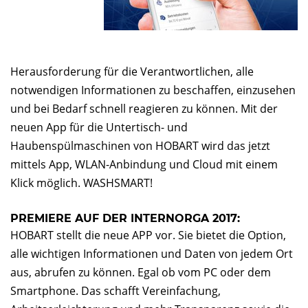
Herausforderung für die Verantwortlichen, alle
notwendigen Informationen zu beschaffen, einzusehen
und bei Bedarf schnell reagieren zu können. Mit der
neuen App für die Untertisch- und
Haubenspülmaschinen von HOBART wird das jetzt
mittels App, WLAN-Anbindung und Cloud mit einem
Klick möglich. WASHSMART!
PREMIERE AUF DER INTERNORGA 2017:
HOBART stellt die neue APP vor. Sie bietet die Option,
alle wichtigen Informationen und Daten von jedem Ort
aus, abrufen zu können. Egal ob vom PC oder dem
Smartphone. Das schafft Vereinfachung,