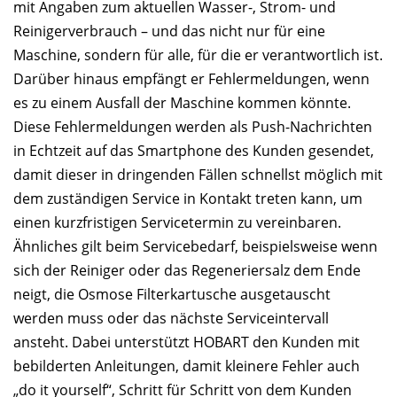
mit Angaben zum aktuellen Wasser-, Strom- und
Reinigerverbrauch – und das nicht nur für eine
Maschine, sondern für alle, für die er verantwortlich ist.
Darüber hinaus empfängt er Fehlermeldungen, wenn
es zu einem Ausfall der Maschine kommen könnte.
Diese Fehlermeldungen werden als Push-Nachrichten
in Echtzeit auf das Smartphone des Kunden gesendet,
damit dieser in dringenden Fällen schnellst möglich mit
dem zuständigen Service in Kontakt treten kann, um
einen kurzfristigen Servicetermin zu vereinbaren.
Ähnliches gilt beim Servicebedarf, beispielsweise wenn
sich der Reiniger oder das Regeneriersalz dem Ende
neigt, die Osmose Filterkartusche ausgetauscht
werden muss oder das nächste Serviceintervall
ansteht. Dabei unterstützt HOBART den Kunden mit
bebilderten Anleitungen, damit kleinere Fehler auch
„do it yourself“, Schritt für Schritt von dem Kunden