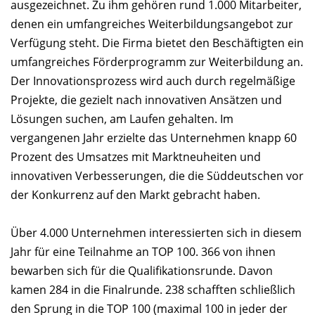
ausgezeichnet. Zu ihm gehören rund 1.000 Mitarbeiter,
denen ein umfangreiches Weiterbildungsangebot zur
Verfügung steht. Die Firma bietet den Beschäftigten ein
umfangreiches Förderprogramm zur Weiterbildung an.
Der Innovationsprozess wird auch durch regelmäßige
Projekte, die gezielt nach innovativen Ansätzen und
Lösungen suchen, am Laufen gehalten. Im
vergangenen Jahr erzielte das Unternehmen knapp 60
Prozent des Umsatzes mit Marktneuheiten und
innovativen Verbesserungen, die die Süddeutschen vor
der Konkurrenz auf den Markt gebracht haben.
Über 4.000 Unternehmen interessierten sich in diesem
Jahr für eine Teilnahme an TOP 100. 366 von ihnen
bewarben sich für die Qualifikationsrunde. Davon
kamen 284 in die Finalrunde. 238 schafften schließlich
den Sprung in die TOP 100 (maximal 100 in jeder der