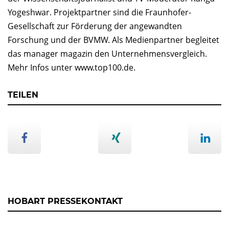
Yogeshwar. Projektpartner sind die Fraunhofer-
Gesellschaft zur Förderung der angewandten
Forschung und der BVMW. Als Medienpartner begleitet
das manager magazin den Unternehmensvergleich.
Mehr Infos unter www.top100.de.
TEILEN
HOBART PRESSEKONTAKT