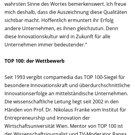
wahrsten Sinne des Wortes bemerkenswert. Ich freue
mich deshalb, dass die Auszeichnung diese Qualitäten
sichtbar macht. Hoffentlich ermuntert ihr Erfolg
andere Unternehmen, es ihnen gleichzutun. Denn
diese Innovationskultur wird in Zukunft für alle
Unternehmen immer bedeutender.“
TOP 100: der Wettbewerb
Seit 1993 vergibt compamedia das TOP 100-Siegel für
besondere Innovationskraft und überdurchschnittliche
Innovationserfolge an mittelständische Unternehmen.
Die wissenschaftliche Leitung liegt seit 2002 in den
Händen von Prof. Dr. Nikolaus Franke vom Institut für
Entrepreneurship und Innovation der
Wirtschaftsuniversität Wien. Mentor von TOP 100 ist
der Wissenschaftsjournalist und TV-Moderator Ranga