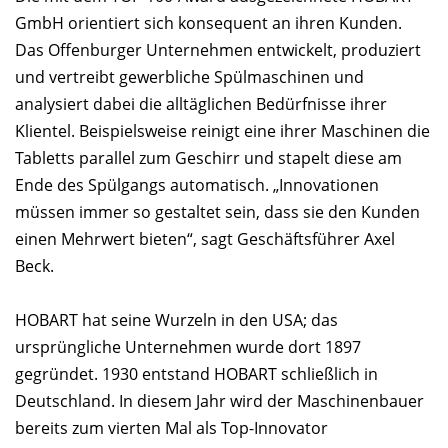
GmbH orientiert sich konsequent an ihren Kunden.
Das Offenburger Unternehmen entwickelt, produziert
und vertreibt gewerbliche Spülmaschinen und
analysiert dabei die alltäglichen Bedürfnisse ihrer
Klientel. Beispielsweise reinigt eine ihrer Maschinen die
Tabletts parallel zum Geschirr und stapelt diese am
Ende des Spülgangs automatisch. „Innovationen
müssen immer so gestaltet sein, dass sie den Kunden
einen Mehrwert bieten“, sagt Geschäftsführer Axel
Beck.
HOBART hat seine Wurzeln in den USA; das
ursprüngliche Unternehmen wurde dort 1897
gegründet. 1930 entstand HOBART schließlich in
Deutschland. In diesem Jahr wird der Maschinenbauer
bereits zum vierten Mal als Top-Innovator