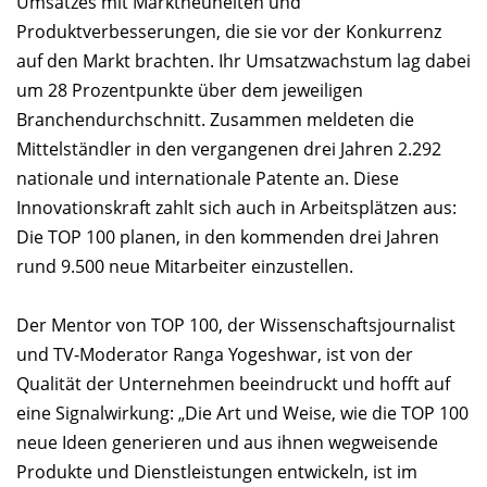
Umsatzes mit Marktneuheiten und
Produktverbesserungen, die sie vor der Konkurrenz
auf den Markt brachten. Ihr Umsatzwachstum lag dabei
um 28 Prozentpunkte über dem jeweiligen
Branchendurchschnitt. Zusammen meldeten die
Mittelständler in den vergangenen drei Jahren 2.292
nationale und internationale Patente an. Diese
Innovationskraft zahlt sich auch in Arbeitsplätzen aus:
Die TOP 100 planen, in den kommenden drei Jahren
rund 9.500 neue Mitarbeiter einzustellen.
Der Mentor von TOP 100, der Wissenschaftsjournalist
und TV-Moderator Ranga Yogeshwar, ist von der
Qualität der Unternehmen beeindruckt und hofft auf
eine Signalwirkung: „Die Art und Weise, wie die TOP 100
neue Ideen generieren und aus ihnen wegweisende
Produkte und Dienstleistungen entwickeln, ist im