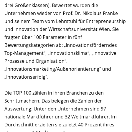
drei Größenklassen). Bewertet wurden die
Unternehmen wieder von Prof. Dr. Nikolaus Franke
und seinem Team vom Lehrstuhl für Entrepreneurship
und Innovation der Wirtschaftsuniversität Wien. Sie
fragten über 100 Parameter in fünf
Bewertungskategorien ab: „Innovationsförderndes
Top-Management“, „Innovationsklima“, „Innovative
Prozesse und Organisation“,
„Innovationsmarketing/Außenorientierung“ und
„Innovationserfolg“.
Die TOP 100 zählen in ihren Branchen zu den
Schrittmachern. Das belegen die Zahlen der
Auswertung: Unter den Unternehmen sind 97
nationale Marktführer und 32 Weltmarktführer. Im
Durchschnitt erzielten sie zuletzt 40 Prozent ihres