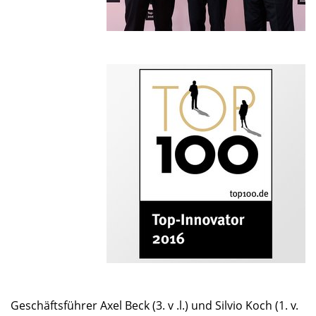
Geschäftsführer Axel Beck (3. v .l.) und Silvio Koch (1. v.