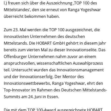
l.) freuen sich über die Auszeichnung ‚TOP 100 des
Mittelstandes‘, den sie erneut von Ranga Yogeshwar
überreicht bekommen haben.
Zum 23. Mal werden die TOP 100 ausgezeichnet, die
innovativsten Unternehmen des deutschen
Mittelstands. Die HOBART GmbH gehört in diesem Jahr
bereits zum vierten Mal zu dieser Innovationselite. Das
Offenburger Unternehmen nahm zuvor an einem
anspruchsvollen, wissenschaftlichen Auswahlprozess
teil. Untersucht wurden das Innovationsmanagement
und der Innovationserfolg. Der Mentor des
Innovationswettbewerbs, Ranga Yogeshwar, ehrt den
Top-Innovator im Rahmen des Deutschen Mittelstands-
Summits am 24. Juni in Essen.
Die mit dem TOP 100-Award ausgezeichnete HOBART