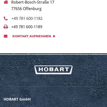
Robert-Bosch-Straße 17
77656 Offenburg
+49 781 600-1182
+49 781 600-1189
KONTAKT AUFNEHMEN
HOBART GmbH