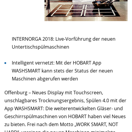
INTERNORGA 2018: Live-Vorführung der neuen
Untertischspülmaschinen
Intelligent vernetzt: Mit der HOBART App
WASHSMART kann stets der Status der neuen
Maschinen abgerufen werden
Offenburg – Neues Display mit Touchscreen,
unschlagbares Trocknungsergebnis, Spülen 4.0 mit der
App WASHSMART: Die weiterentwickelten Gläser- und
Geschirrspülmaschinen von HOBART haben viel Neues
zu bieten. Frei nach dem Motto „WORK SMART, NOT