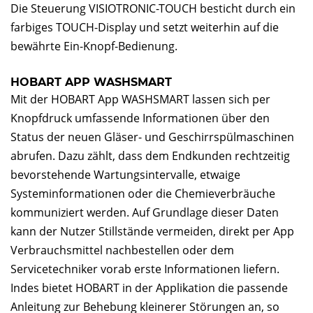
Die Steuerung VISIOTRONIC-TOUCH besticht durch ein
farbiges TOUCH-Display und setzt weiterhin auf die
bewährte Ein-Knopf-Bedienung.
HOBART APP WASHSMART
Mit der HOBART App WASHSMART lassen sich per
Knopfdruck umfassende Informationen über den
Status der neuen Gläser- und Geschirrspülmaschinen
abrufen. Dazu zählt, dass dem Endkunden rechtzeitig
bevorstehende Wartungsintervalle, etwaige
Systeminformationen oder die Chemieverbräuche
kommuniziert werden. Auf Grundlage dieser Daten
kann der Nutzer Stillstände vermeiden, direkt per App
Verbrauchsmittel nachbestellen oder dem
Servicetechniker vorab erste Informationen liefern.
Indes bietet HOBART in der Applikation die passende
Anleitung zur Behebung kleinerer Störungen an, so