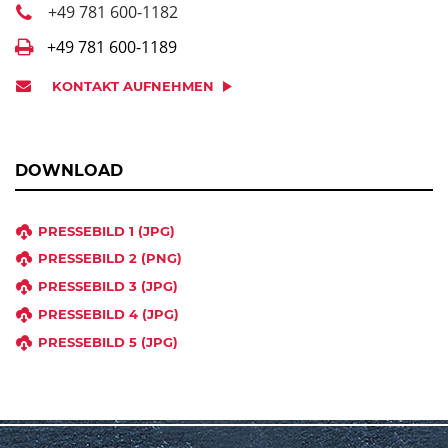
+49 781 600-1182
+49 781 600-1189
KONTAKT AUFNEHMEN
DOWNLOAD
PRESSEBILD 1 (JPG)
PRESSEBILD 2 (PNG)
PRESSEBILD 3 (JPG)
PRESSEBILD 4 (JPG)
PRESSEBILD 5 (JPG)