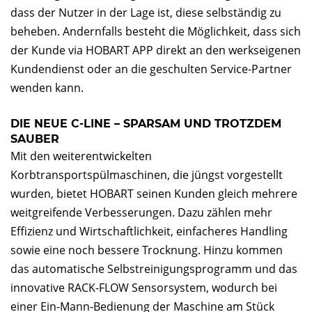
dass der Nutzer in der Lage ist, diese selbständig zu
beheben. Andernfalls besteht die Möglichkeit, dass sich
der Kunde via HOBART APP direkt an den werkseigenen
Kundendienst oder an die geschulten Service-Partner
wenden kann.
DIE NEUE C-LINE – SPARSAM UND TROTZDEM
SAUBER
Mit den weiterentwickelten
Korbtransportspülmaschinen, die jüngst vorgestellt
wurden, bietet HOBART seinen Kunden gleich mehrere
weitgreifende Verbesserungen. Dazu zählen mehr
Effizienz und Wirtschaftlichkeit, einfacheres Handling
sowie eine noch bessere Trocknung. Hinzu kommen
das automatische Selbstreinigungsprogramm und das
innovative RACK-FLOW Sensorsystem, wodurch bei
einer Ein-Mann-Bedienung der Maschine am Stück