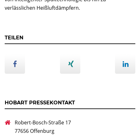
verlässlichen Heißluftdämpfern.
TEILEN
HOBART PRESSEKONTAKT
Robert-Bosch-Straße 17
77656 Offenburg