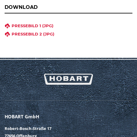
DOWNLOAD
PRESSEBILD 1 (JPG)
PRESSEBILD 2 (JPG)
HOBART GmbH
Robert-Bosch-Straße 17
77656 Offenburg