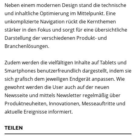
Neben einem modernen Design stand die technische
und inhaltliche Optimierung im Mittelpunkt. Eine
unkomplizierte Navigation rückt die Kernthemen
stärker in den Fokus und sorgt für eine übersichtliche
Darstellung der verschiedenen Produkt- und
Branchenlösungen.
Zudem werden die vielfältigen Inhalte auf Tablets und
Smartphones benutzerfreundlich dargestellt, indem sie
sich grafisch dem jeweiligen Endgerät anpassen. Wie
gewohnt werden die User auch auf der neuen
Newsseite und mittels Newsletter regelmäßig über
Produktneuheiten, Innovationen, Messeauftritte und
aktuelle Ereignisse informiert.
TEILEN