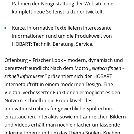
Rahmen der Neugestaltung der Website eine
komplett neue Seitenstruktur entwickelt.
Kurze, informative Texte liefern interessante
Informationen rund um die Produktwelt von
HOBART: Technik, Beratung, Service.
Offenburg – Frischer Look – modern, dynamisch und
benutzerfreundlich: Nach dem Motto
„einfach finden –
schnell informieren“
präsentiert sich der HOBART
Internetauftritt in einem modernen Design. Eine
Vielzahl verbesserter Funktionen ermöglicht es den
Nutzern, schnell in die Produktwelt des
Innovationstreibers für gewerbliche Spültechnik
einzutauchen. Interaktiv sowie mit zahlreichen Bildern
und Videos erhält man noch einfacher umfassende
Informationen rund um das Thema Spülen, Kochen,