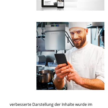
verbesserte Darstellung der Inhalte wurde im