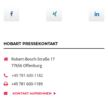
HOBART PRESSEKONTAKT
Robert-Bosch-Straße 17
77656 Offenburg
+49 781 600-1182
+49 781 600-1189
KONTAKT AUFNEHMEN