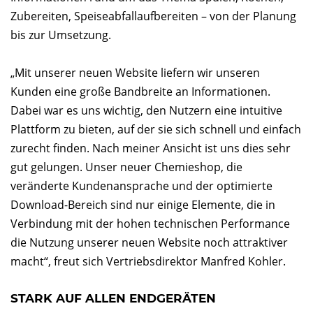
Zubereiten, Speiseabfallaufbereiten – von der Planung
bis zur Umsetzung.
„Mit unserer neuen Website liefern wir unseren
Kunden eine große Bandbreite an Informationen.
Dabei war es uns wichtig, den Nutzern eine intuitive
Plattform zu bieten, auf der sie sich schnell und einfach
zurecht finden. Nach meiner Ansicht ist uns dies sehr
gut gelungen. Unser neuer Chemieshop, die
veränderte Kundenansprache und der optimierte
Download-Bereich sind nur einige Elemente, die in
Verbindung mit der hohen technischen Performance
die Nutzung unserer neuen Website noch attraktiver
macht“, freut sich Vertriebsdirektor Manfred Kohler.
STARK AUF ALLEN ENDGERÄTEN