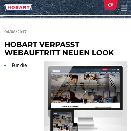
Na
ei
04/08/2017
HOBART VERPASST
WEBAUFTRITT NEUEN LOOK
Für die