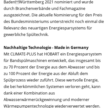
BadenWürttemberg 2021 nominiert und wurde
durch Branchenverbände und Fachmagazine
ausgezeichnet. Die aktuelle Nominierung für den Preis
des Bundesministeriums unterstreicht noch einmal die
Relevanz des neuartigen Energiesparsystems für
gewerbliche Spültechnik.
Nachhaltige Technologie - Made in Germany
Mit CLIMATE-PLUS hat HOBART ein Energiesparsystem
für Bandspülmaschinen entwickelt, das insgesamt bis
zu 70 Prozent der Energie aus dem Abwasser und bis
zu 100 Prozent der Energie aus der Abluft dem
Spülprozess wieder zuführt. Diese wertvolle Energie,
die bei herkömmlichen Systemen verloren geht, kann
dank einer Kombination aus
Abwasserwärmerückgewinnung und moderner
Wärmepumpentechnologie wiederverwertet werden.