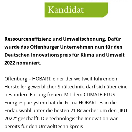
Ressourceneffizienz und Umweltschonung. Dafür
wurde das Offenburger Unternehmen nun für den
Deutschen Innovationspreis für Klima und Umwelt
2022 nominiert.
Offenburg – HOBART, einer der weltweit führenden
Hersteller gewerblicher Spültechnik, darf sich über eine
besondere Ehrung freuen: Mit dem CLIMATE-PLUS
Energiesparsystem hat die Firma HOBART es in die
Endauswahl unter die besten 21 Bewerber um den „IKU
2022“ geschafft. Die technologische Innovation war
bereits für den Umwelttechnikpreis