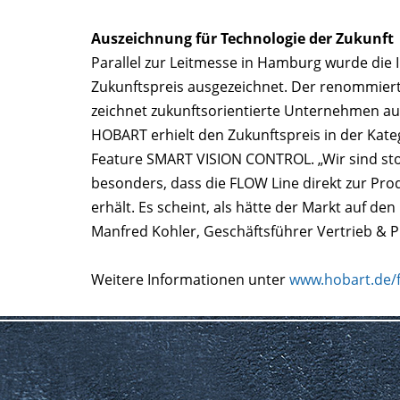
Auszeichnung für Technologie der Zukunft
Parallel zur Leitmesse in Hamburg wurde di
Zukunftspreis ausgezeichnet. Der renommiert
zeichnet zukunftsorientierte Unternehmen au
HOBART erhielt den Zukunftspreis in der Kateg
Feature SMART VISION CONTROL. „Wir sind stol
besonders, dass die FLOW Line direkt zur Pr
erhält. Es scheint, als hätte der Markt auf den
Manfred Kohler, Geschäftsführer Vertrieb & P
Weitere Informationen unter
www.hobart.de/