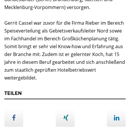
Mecklenburg-Vorpommern) versorgen.
Gerrit Cassel war zuvor für die Firma Rieber im Bereich
Speiseverteilung als Gebietsverkaufsleiter Nord sowie
im Fachhandel im Bereich Großküchenplanung tätig.
Somit bringt er sehr viel Know-how und Erfahrung aus
der Branche mit. Zudem ist er gelernter Koch, hat 15
Jahre in diesem Beruf gearbeitet und sich anschließend
zum staatlich geprüften Hotelbetriebswirt
weitergebildet.
TEILEN