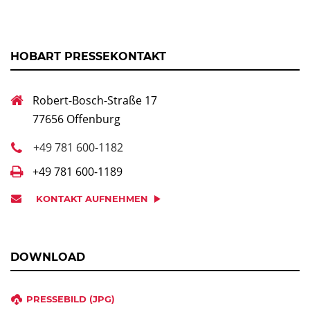
HOBART PRESSEKONTAKT
Robert-Bosch-Straße 17
77656 Offenburg
+49 781 600-1182
+49 781 600-1189
KONTAKT AUFNEHMEN
DOWNLOAD
PRESSEBILD (JPG)