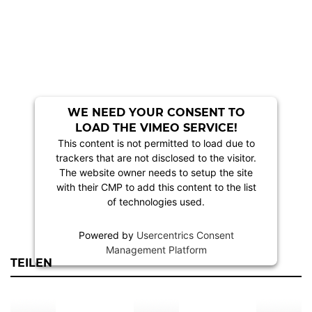
WE NEED YOUR CONSENT TO
LOAD THE VIMEO SERVICE!
This content is not permitted to load due to
trackers that are not disclosed to the visitor.
The website owner needs to setup the site
with their CMP to add this content to the list
of technologies used.
Powered by
Usercentrics Consent
Management Platform
TEILEN