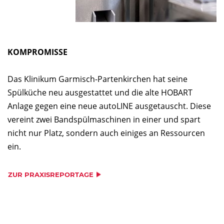
KOMPROMISSE
Das Klinikum Garmisch-Partenkirchen hat seine
Spülküche neu ausgestattet und die alte HOBART
Anlage gegen eine neue autoLINE ausgetauscht. Diese
vereint zwei Bandspülmaschinen in einer und spart
nicht nur Platz, sondern auch einiges an Ressourcen
ein.
ZUR PRAXISREPORTAGE