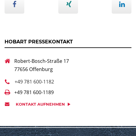
HOBART PRESSEKONTAKT
Robert-Bosch-Straße 17
77656 Offenburg
+49 781 600-1182
+49 781 600-1189
KONTAKT AUFNEHMEN