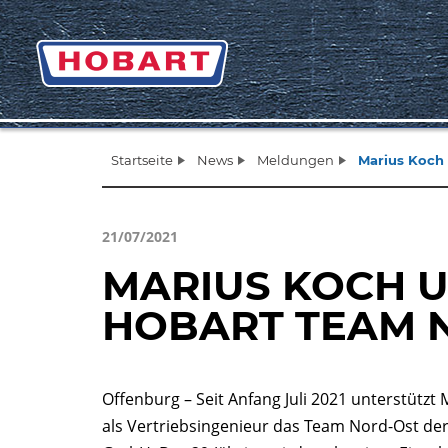
Startseite
News
Meldungen
Marius Koch
21/07/2021
MARIUS KOCH 
HOBART TEAM 
Offenburg – Seit Anfang Juli 2021 unterstützt
als Vertriebsingenieur das Team Nord-Ost d