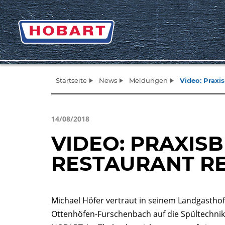
Startseite
News
Meldungen
Video: Praxi
14/08/2018
VIDEO: PRAXIS
RESTAURANT R
Michael Höfer vertraut in seinem Landgasthof
Ottenhöfen-Furschenbach auf die Spültechnik