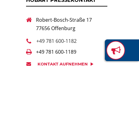
HOBART PRESSEKONTAKT
Robert-Bosch-Straße 17
77656 Offenburg
+49 781 600-1182
+49 781 600-1189
KONTAKT AUFNEHMEN