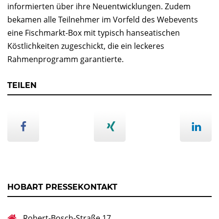
informierten über ihre Neuentwicklungen. Zudem
bekamen alle Teilnehmer im Vorfeld des Webevents
eine Fischmarkt-Box mit typisch hanseatischen
Köstlichkeiten zugeschickt, die ein leckeres
Rahmenprogramm garantierte.
TEILEN
HOBART PRESSEKONTAKT
Robert-Bosch-Straße 17