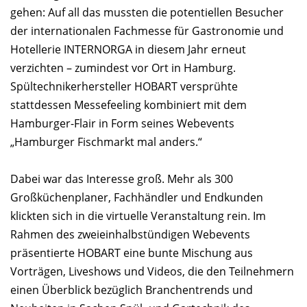
gehen: Auf all das mussten die potentiellen Besucher
der internationalen Fachmesse für Gastronomie und
Hotellerie INTERNORGA in diesem Jahr erneut
verzichten – zumindest vor Ort in Hamburg.
Spültechnikerhersteller HOBART versprühte
stattdessen Messefeeling kombiniert mit dem
Hamburger-Flair in Form seines Webevents
„Hamburger Fischmarkt mal anders.“
Dabei war das Interesse groß. Mehr als 300
Großküchenplaner, Fachhändler und Endkunden
klickten sich in die virtuelle Veranstaltung rein. Im
Rahmen des zweieinhalbstündigen Webevents
präsentierte HOBART eine bunte Mischung aus
Vorträgen, Liveshows und Videos, die den Teilnehmern
einen Überblick bezüglich Branchentrends und