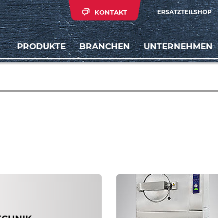
KONTAKT
ERSATZTEILSHOP
PRODUKTE
BRANCHEN
UNTERNEHMEN