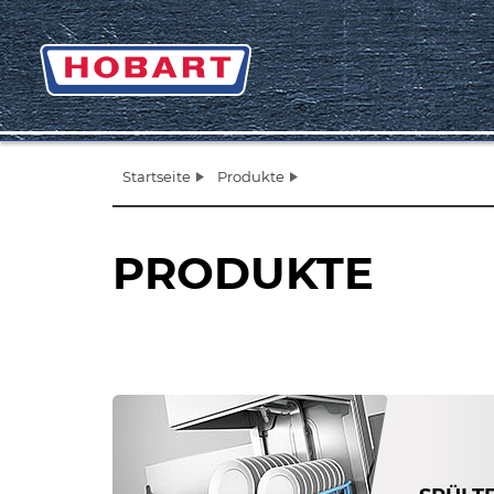
Startseite
Produkte
PRODUKTE