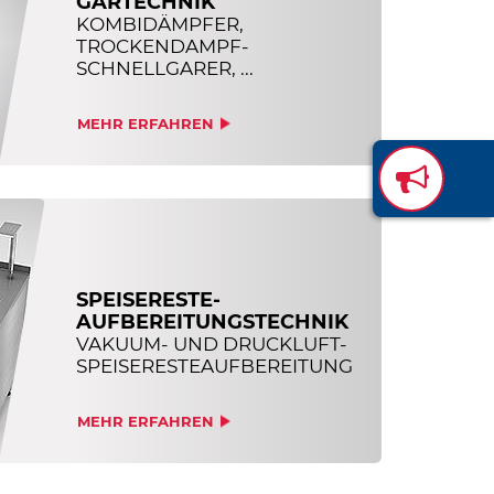
GARTECHNIK
KOMBIDÄMPFER,
TROCKENDAMPF-
SCHNELLGARER, ...
MEHR ERFAHREN
SPEISERESTE-
AUFBEREITUNGSTECHNIK
VAKUUM- UND DRUCKLUFT-
SPEISERESTEAUFBEREITUNG
MEHR ERFAHREN