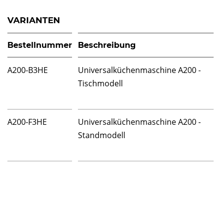
VARIANTEN
Bestellnummer
Beschreibung
A200-B3HE
Universalküchenmaschine A200 -
Tischmodell
A200-F3HE
Universalküchenmaschine A200 -
Standmodell