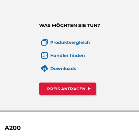
WAS MÖCHTEN SIE TUN?
Produktvergleich
Händler finden
Downloads
PREIS ANFRAGEN
A200