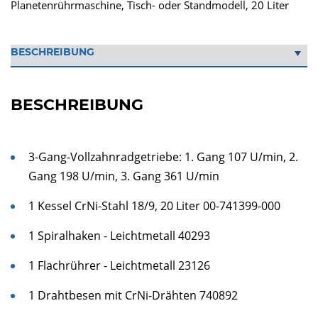
Planetenrührmaschine, Tisch- oder Standmodell, 20 Liter
BESCHREIBUNG
3-Gang-Vollzahnradgetriebe: 1. Gang 107 U/min, 2.
Gang 198 U/min, 3. Gang 361 U/min
1 Kessel CrNi-Stahl 18/9, 20 Liter 00-741399-000
1 Spiralhaken - Leichtmetall 40293
1 Flachrührer - Leichtmetall 23126
1 Drahtbesen mit CrNi-Drähten 740892