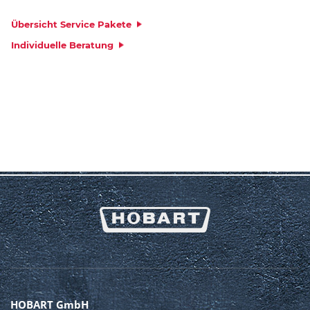
Übersicht Service Pakete
Individuelle Beratung
HOBART GmbH