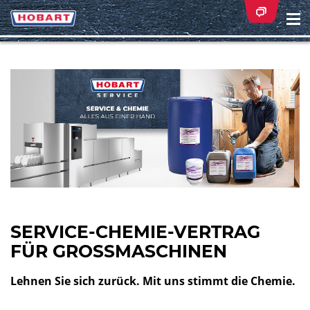
Na
ei
SERVICE-CHEMIE-VERTRAG
FÜR GROSSMASCHINEN
Lehnen Sie sich zurück. Mit uns stimmt die Chemie.