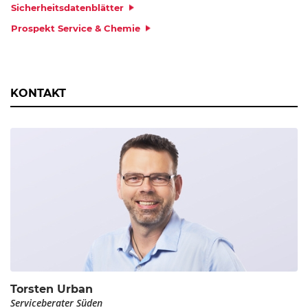
Sicherheitsdatenblätter
Prospekt Service & Chemie
KONTAKT
Torsten Urban
Serviceberater Süden