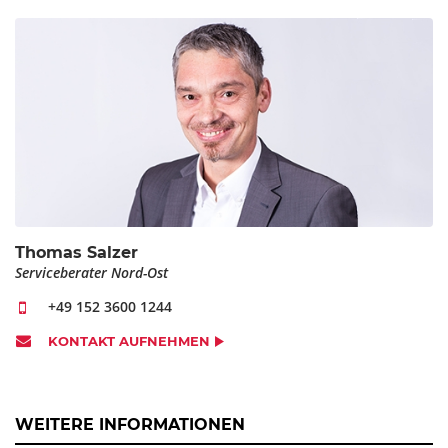
Thomas Salzer
Serviceberater Nord-Ost
+49 152 3600 1244
KONTAKT AUFNEHMEN
WEITERE INFORMATIONEN