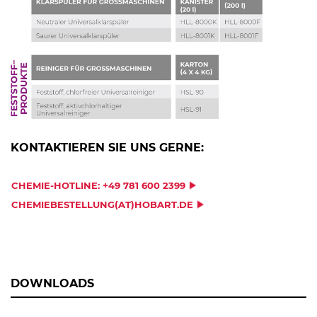
KONTAKTIEREN SIE UNS GERNE:
CHEMIE-HOTLINE: +49 781 600 2399
CHEMIEBESTELLUNG(AT)HOBART.DE
DOWNLOADS