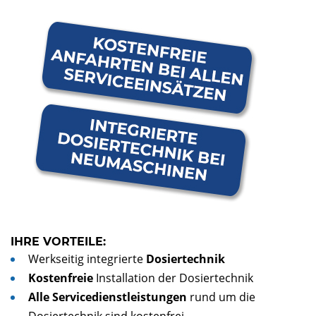
IHRE VORTEILE:
Werkseitig integrierte
Dosiertechnik
Kostenfreie
Installation der Dosiertechnik
Alle Servicedienstleistungen
rund um die
Dosiertechnik sind kostenfrei