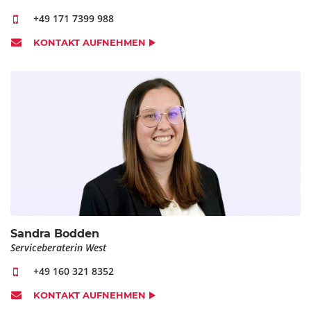
+49 171 7399 988
KONTAKT AUFNEHMEN
Sandra Bodden
Serviceberaterin West
+49 160 321 8352
KONTAKT AUFNEHMEN