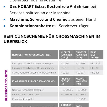
Das HOBART Extra: Kostenfreie Anfahrten
bei
Serviceeinsätzen an der Maschine
Maschine, Service und Chemie
aus einer Hand
Kombinationsrabatte
mit Serviceverträgen
REINIGUNGSCHEMIE FÜR GROSSMASCHINEN IM Ü
BERBLICK