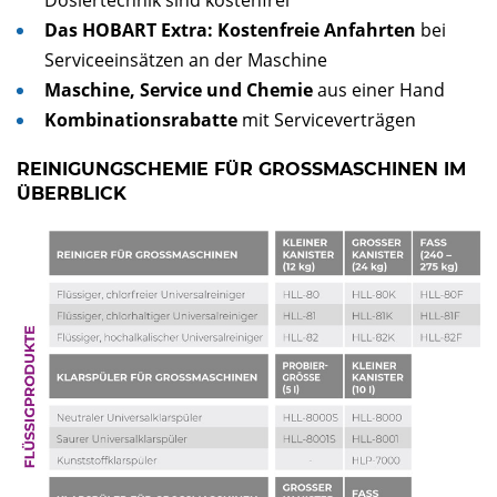
Das HOBART Extra: Kostenfreie Anfahrten
bei
Serviceeinsätzen an der Maschine
Maschine, Service und Chemie
aus einer Hand
Kombinationsrabatte
mit Serviceverträgen
REINIGUNGSCHEMIE FÜR GROSSMASCHINEN IM Ü
BERBLICK