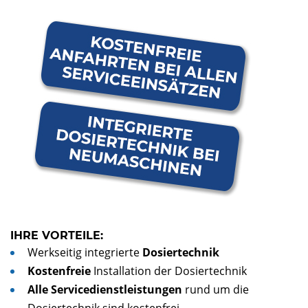
IHRE VORTEILE:
Werkseitig integrierte
Dosiertechnik
Kostenfreie
Installation der Dosiertechnik
Alle Servicedienstleistungen
rund um die
Dosiertechnik sind kostenfrei