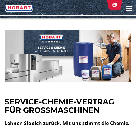
Na
ei
SERVICE-CHEMIE-VERTRAG
FÜR GROSSMASCHINEN
Lehnen Sie sich zurück. Mit uns stimmt die Chemie.