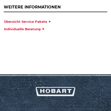
WEITERE INFORMATIONEN
Übersicht Service Pakete
Individuelle Beratung