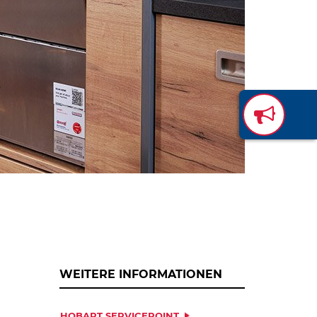
WEITERE INFORMATIONEN
HOBART SERVICEPOINT