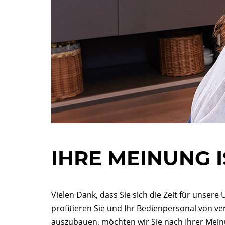
IHRE MEINUNG I
Vielen Dank, dass Sie sich die Zeit für uns
profitieren Sie und Ihr Bedienpersonal von ve
auszubauen, möchten wir Sie nach Ihrer Mein