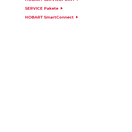
SERVICE Pakete
HOBART SmartConnect