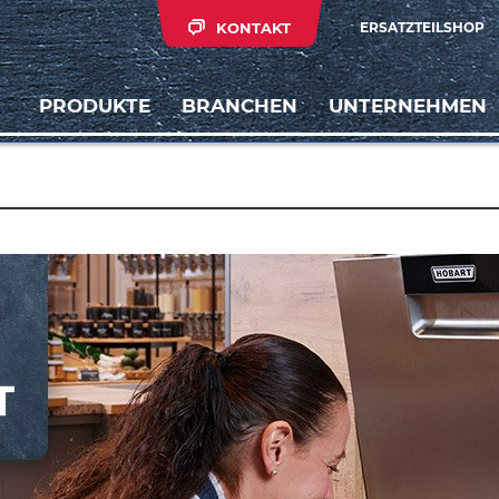
KONTAKT
ERSATZTEILSHOP
PRODUKTE
BRANCHEN
UNTERNEHMEN