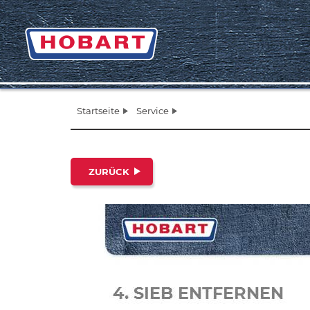
Startseite
Service
ZURÜCK