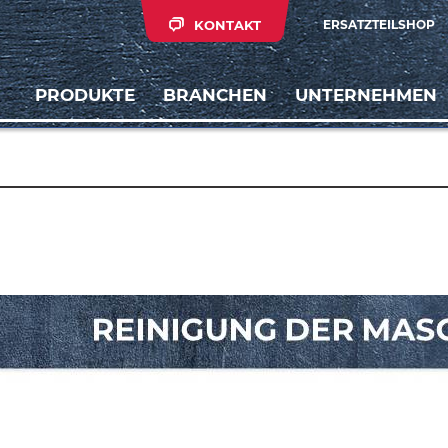
KONTAKT
ERSATZTEILSHOP
PRODUKTE
BRANCHEN
UNTERNEHMEN