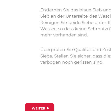
WEITER