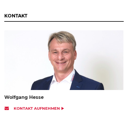
KONTAKT
Wolfgang Hesse
KONTAKT AUFNEHMEN