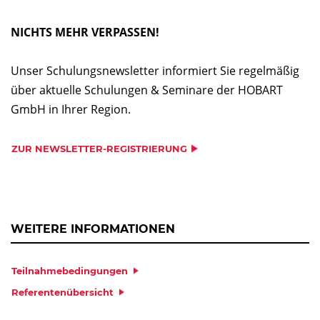
NICHTS MEHR VERPASSEN!
Unser Schulungsnewsletter informiert Sie regelmäßig
über aktuelle Schulungen & Seminare der HOBART
GmbH in Ihrer Region.
ZUR NEWSLETTER-REGISTRIERUNG
WEITERE INFORMATIONEN
Teilnahmebedingungen
Referentenübersicht