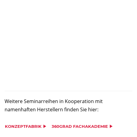
Weitere Seminarreihen in Kooperation mit
namenhaften Herstellern finden Sie hier:
KONZEPTFABRIK
360GRAD FACHAKADEMIE