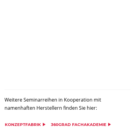
Weitere Seminarreihen in Kooperation mit
namenhaften Herstellern finden Sie hier:
KONZEPTFABRIK
360GRAD FACHAKADEMIE