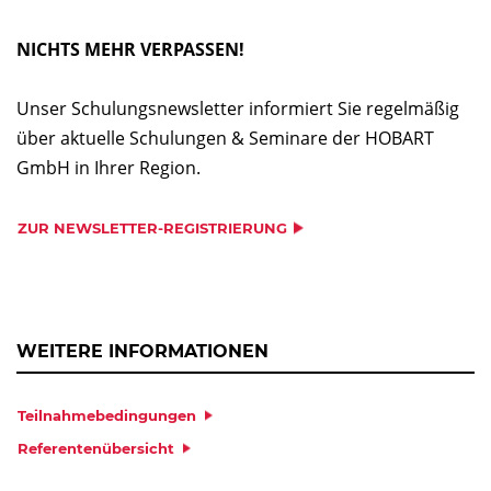
NICHTS MEHR VERPASSEN!
Unser Schulungsnewsletter informiert Sie regelmäßig
über aktuelle Schulungen & Seminare der HOBART
GmbH in Ihrer Region.
ZUR NEWSLETTER-REGISTRIERUNG
WEITERE INFORMATIONEN
Teilnahmebedingungen
Referentenübersicht