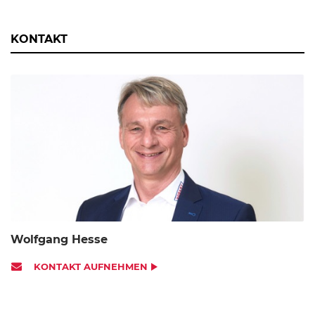
KONTAKT
Wolfgang Hesse
KONTAKT AUFNEHMEN