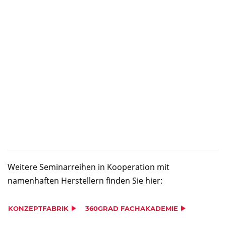
Weitere Seminarreihen in Kooperation mit
namenhaften Herstellern finden Sie hier:
KONZEPTFABRIK
360GRAD FACHAKADEMIE