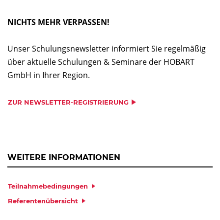
NICHTS MEHR VERPASSEN!
Unser Schulungsnewsletter informiert Sie regelmäßig
über aktuelle Schulungen & Seminare der HOBART
GmbH in Ihrer Region.
ZUR NEWSLETTER-REGISTRIERUNG
WEITERE INFORMATIONEN
Teilnahmebedingungen
Referentenübersicht