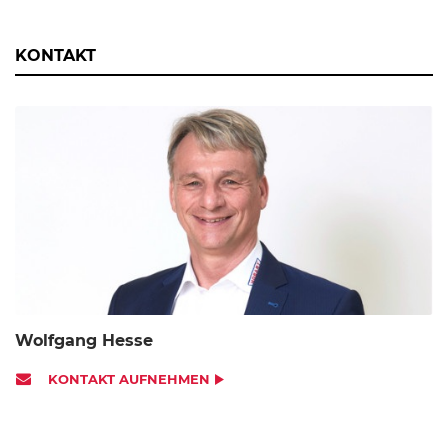
KONTAKT
Wolfgang Hesse
KONTAKT AUFNEHMEN