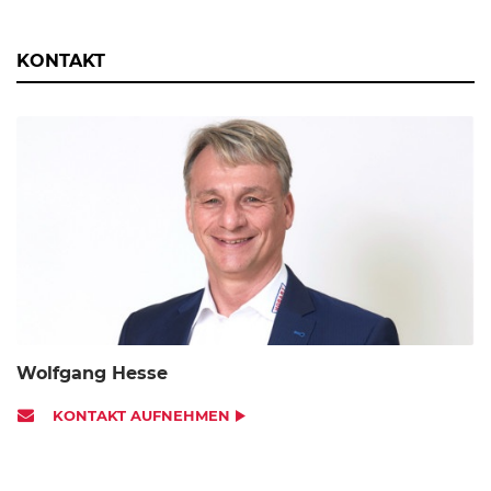
KONTAKT
Wolfgang Hesse
KONTAKT AUFNEHMEN