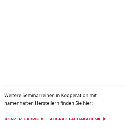
Weitere Seminarreihen in Kooperation mit
namenhaften Herstellern finden Sie hier:
KONZEPTFABRIK
360GRAD FACHAKADEMIE