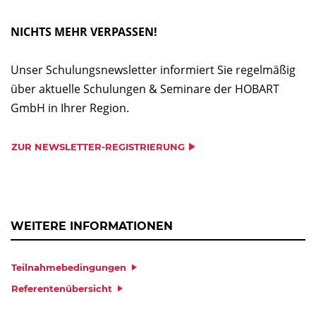
NICHTS MEHR VERPASSEN!
Unser Schulungsnewsletter informiert Sie regelmäßig
über aktuelle Schulungen & Seminare der HOBART
GmbH in Ihrer Region.
ZUR NEWSLETTER-REGISTRIERUNG
WEITERE INFORMATIONEN
Teilnahmebedingungen
Referentenübersicht