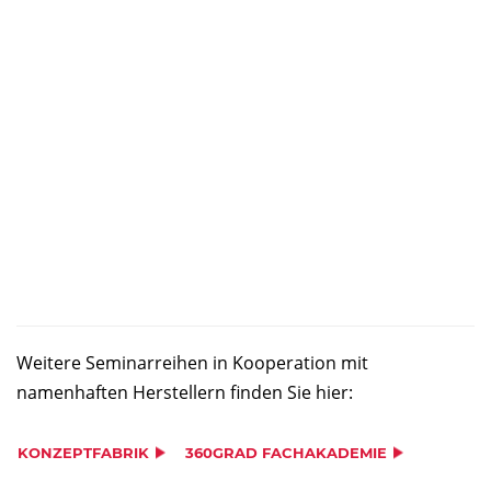
Weitere Seminarreihen in Kooperation mit
namenhaften Herstellern finden Sie hier:
KONZEPTFABRIK
360GRAD FACHAKADEMIE