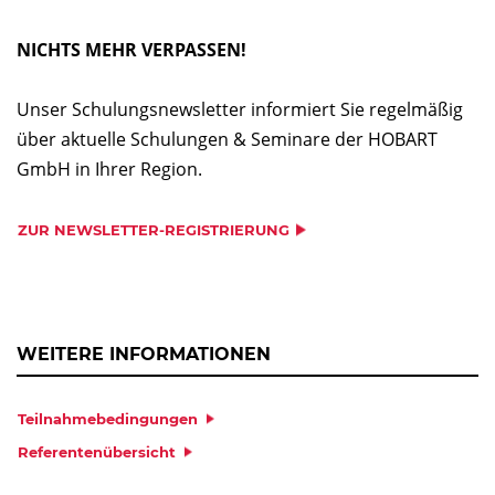
NICHTS MEHR VERPASSEN!
Unser Schulungsnewsletter informiert Sie regelmäßig
über aktuelle Schulungen & Seminare der HOBART
GmbH in Ihrer Region.
ZUR NEWSLETTER-REGISTRIERUNG
WEITERE INFORMATIONEN
Teilnahmebedingungen
Referentenübersicht