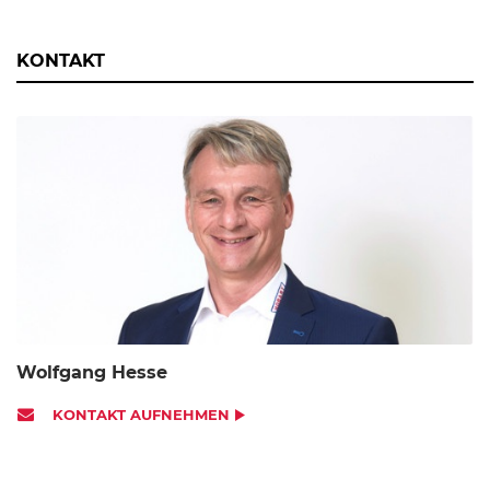
KONTAKT
Wolfgang Hesse
KONTAKT AUFNEHMEN