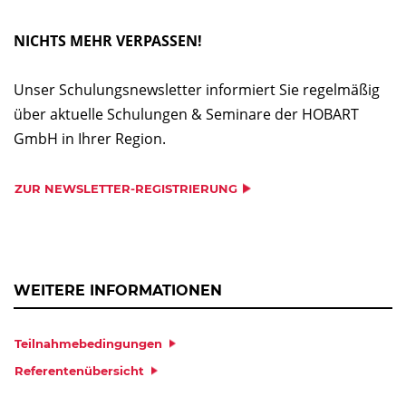
NICHTS MEHR VERPASSEN!
Unser Schulungsnewsletter informiert Sie regelmäßig
über aktuelle Schulungen & Seminare der HOBART
GmbH in Ihrer Region.
ZUR NEWSLETTER-REGISTRIERUNG
WEITERE INFORMATIONEN
Teilnahmebedingungen
Referentenübersicht