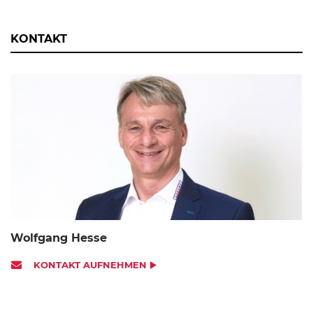
KONTAKT
Wolfgang Hesse
KONTAKT AUFNEHMEN