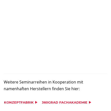
Weitere Seminarreihen in Kooperation mit
namenhaften Herstellern finden Sie hier:
KONZEPTFABRIK
360GRAD FACHAKADEMIE