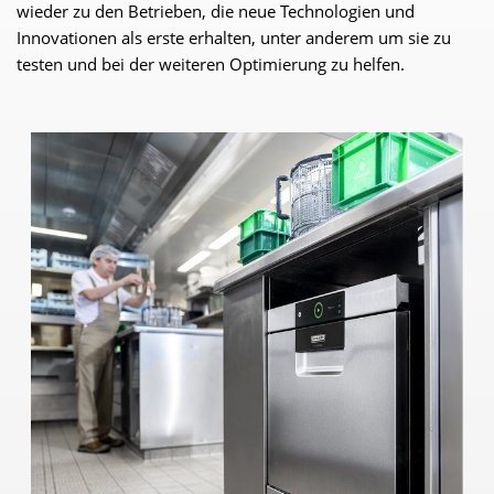
wieder zu den Betrieben, die neue Technologien und
Innovationen als erste erhalten, unter anderem um sie zu
testen und bei der weiteren Optimierung zu helfen.