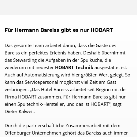
Für Hermann Bareiss gibt es nur HOBART
Das gesamte Team arbeitet daran, dass die Gäste des
Bareiss ein perfektes Erlebnis haben. Deshalb übernimmt
das Stewarding die Aufgaben in der Spülküche, die
wiederum mit neuester
HOBART Technik
ausgestattet ist.
Auch auf Automatisierung wird hier größten Wert gelegt. So
kann das Servicepersonal möglichst viel Zeit am Gast
verbringen. „Das Hotel Bareiss arbeitet seit Beginn mit der
Firma HOBART zusammen. Für Hermann Bareiss gibt nur
einen Spültechnik-Hersteller, und das ist HOBART“, sagt
Dieter Kalweit.
Durch die partnerschaftliche Zusammenarbeit mit dem
Offenburger Unternehmen gehört das Bareiss auch immer