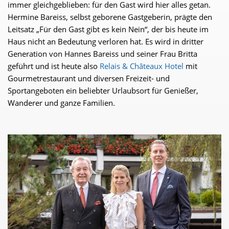
immer gleichgeblieben: für den Gast wird hier alles getan.
Hermine Bareiss, selbst geborene Gastgeberin, prägte den
Leitsatz „Für den Gast gibt es kein Nein“, der bis heute im
Haus nicht an Bedeutung verloren hat. Es wird in dritter
Generation von Hannes Bareiss und seiner Frau Britta
geführt und ist heute also
Relais & Châteaux Hotel
mit
Gourmetrestaurant und diversen Freizeit- und
Sportangeboten ein beliebter Urlaubsort für Genießer,
Wanderer und ganze Familien.