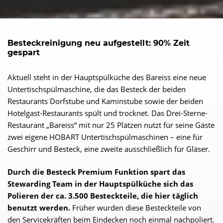
Besteckreinigung neu aufgestellt: 90% Zeit
gespart
Aktuell steht in der Hauptspülküche des Bareiss eine neue
Untertischspülmaschine, die das Besteck der beiden
Restaurants Dorfstube und Kaminstube sowie der beiden
Hotelgast-Restaurants spült und trocknet. Das Drei-Sterne-
Restaurant „Bareiss“ mit nur 25 Plätzen nutzt für seine Gäste
zwei eigene HOBART Untertischspülmaschinen – eine für
Geschirr und Besteck, eine zweite ausschließlich für Gläser.
Durch die Besteck Premium Funktion spart das
Stewarding Team in der Hauptspülküche sich das
Polieren der ca. 3.500 Besteckteile, die hier täglich
benutzt werden.
Früher wurden diese Besteckteile von
den Servicekräften beim Eindecken noch einmal nachpoliert.