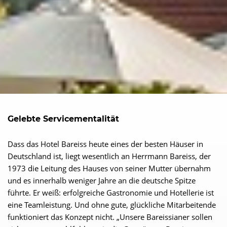
Gelebte Servicementalität
Dass das Hotel Bareiss heute eines der besten Häuser in
Deutschland ist, liegt wesentlich an Herrmann Bareiss, der
1973 die Leitung des Hauses von seiner Mutter übernahm
und es innerhalb weniger Jahre an die deutsche Spitze
führte. Er weiß: erfolgreiche Gastronomie und Hotellerie ist
eine Teamleistung. Und ohne gute, glückliche Mitarbeitende
funktioniert das Konzept nicht. „Unsere Bareissianer sollen