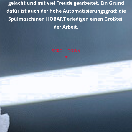
gelacht und mit viel Freude gearbeitet. Ein Grund
dafür ist auch der hohe Automatisierungsgrad: die
Spülmaschinen HOBART erledigen einen Großteil
der Arbeit.
SCROLL DOWN