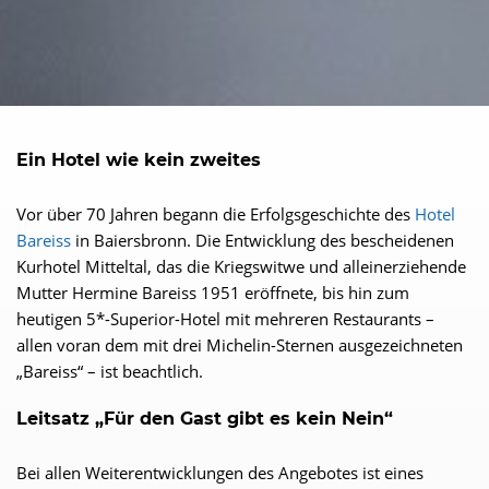
Ein Hotel wie kein zweites
Vor über 70 Jahren begann die Erfolgsgeschichte des
Hotel
Bareiss
in Baiersbronn. Die Entwicklung des bescheidenen
Kurhotel Mitteltal, das die Kriegswitwe und alleinerziehende
Mutter Hermine Bareiss 1951 eröffnete, bis hin zum
heutigen 5*-Superior-Hotel mit mehreren Restaurants –
allen voran dem mit drei Michelin-Sternen ausgezeichneten
„Bareiss“ – ist beachtlich.
Leitsatz „Für den Gast gibt es kein Nein“
Bei allen Weiterentwicklungen des Angebotes ist eines