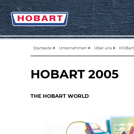
Startseite
Unternehmen
Über uns
HOBart
HOBART 2005
THE HOBART WORLD