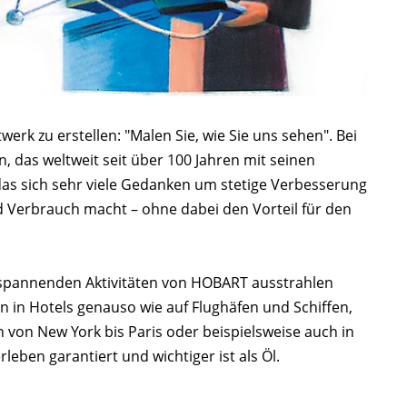
rk zu erstellen: "Malen Sie, wie Sie uns sehen". Bei
 das weltweit seit über 100 Jahren mit seinen
das sich sehr viele Gedanken um stetige Verbesserung
 Verbrauch macht – ohne dabei den Vorteil für den
umspannenden Aktivitäten von HOBART ausstrahlen
in Hotels genauso wie auf Flughäfen und Schiffen,
n von New York bis Paris oder beispielsweise auch in
eben garantiert und wichtiger ist als Öl.