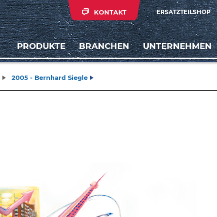
KONTAKT
ERSATZTEILSHOP
PRODUKTE
BRANCHEN
UNTERNEHMEN
2005 - Bernhard Siegle