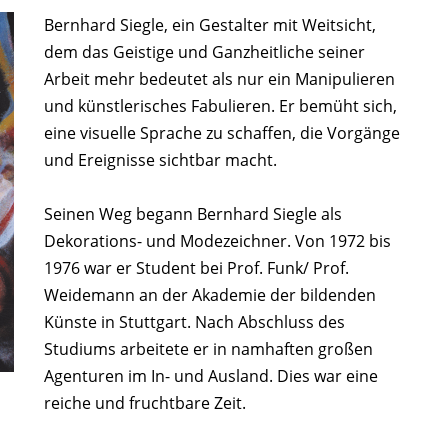
Bernhard Siegle, ein Gestalter mit Weitsicht,
dem das Geistige und Ganzheitliche seiner
Arbeit mehr bedeutet als nur ein Manipulieren
und künstlerisches Fabulieren. Er bemüht sich,
eine visuelle Sprache zu schaffen, die Vorgänge
und Ereignisse sichtbar macht.
Seinen Weg begann Bernhard Siegle als
Dekorations- und Modezeichner. Von 1972 bis
1976 war er Student bei Prof. Funk/ Prof.
Weidemann an der Akademie der bildenden
Künste in Stuttgart. Nach Abschluss des
Studiums arbeitete er in namhaften großen
Agenturen im In- und Ausland. Dies war eine
reiche und fruchtbare Zeit.