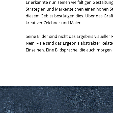
Er erkannte nun seinen vielfältigen Gestaltu
Strategien und Markenzeichen einen hohen St
diesem Gebiet bestätigen dies. Über das Grafi
kreativer Zeichner und Maler.
Seine Bilder sind nicht das Ergebnis visuelle
Nein! – sie sind das Ergebnis abstrakter Relati
Einzelnen. Eine Bildsprache, die auch morgen 