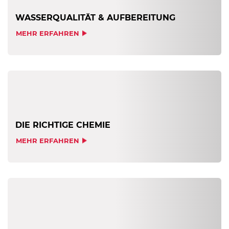
WASSERQUALITÄT & AUFBEREITUNG
MEHR ERFAHREN
DIE RICHTIGE CHEMIE
MEHR ERFAHREN