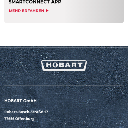
SMARTCONNECT APP
MEHR ERFAHREN
HOBART GmbH
Robert-Bosch-Straße 17
77656 Offenburg