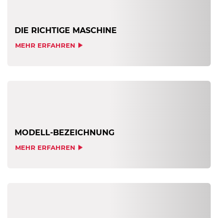
DIE RICHTIGE MASCHINE
MEHR ERFAHREN
MODELL-BEZEICHNUNG
MEHR ERFAHREN