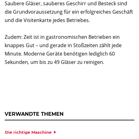
Saubere Gläser, sauberes Geschirr und Besteck sind
die Grundvoraussetzung für ein erfolgreiches Geschäft
und die Visitenkarte jedes Betriebes.
Zudem: Zeit ist in gastronomischen Betrieben ein
knappes Gut – und gerade in Stoßzeiten zählt jede
Minute. Moderne Geräte benötigen lediglich 60
Sekunden, um bis zu 49 Gläser zu reinigen.
VERWANDTE THEMEN
Die richtige Maschine