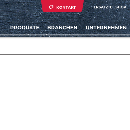
KONTAKT
ERSATZTEILSHOP
PRODUKTE
BRANCHEN
UNTERNEHMEN