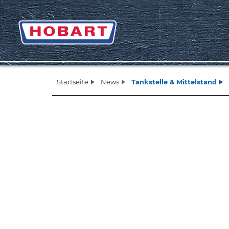
Startseite
News
Tankstelle & Mittelstand