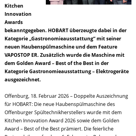
Kitchen
Innovation
Awards
bekanntgegeben. HOBART überzeugte dabei in der
Kategorie „Gastronomieausstattung“ mit seiner
neuen Haubenspülmaschine und dem Feature
VAPOSTOP ER. Zusätzlich wurde die Maschine mit
dem Golden Award – Best of the Best in der
Kategorie Gastronomieausstattung – Elektrogeräte
ausgezeichnet.
Offenburg, 18. Februar 2026 – Doppelte Auszeichnung
für HOBART: Die neue Haubenspülmaschine des
Offenburger Spültechnikherstellers wurde mit dem
Kitchen Innovation Award 2026 sowie dem Golden
Award – Best of the Best prämiert. Die feierliche