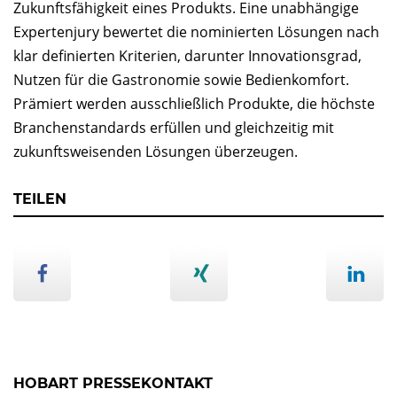
Zukunftsfähigkeit eines Produkts. Eine unabhängige
Expertenjury bewertet die nominierten Lösungen nach
klar definierten Kriterien, darunter Innovationsgrad,
Nutzen für die Gastronomie sowie Bedienkomfort.
Prämiert werden ausschließlich Produkte, die höchste
Branchenstandards erfüllen und gleichzeitig mit
zukunftsweisenden Lösungen überzeugen.
TEILEN
HOBART PRESSEKONTAKT