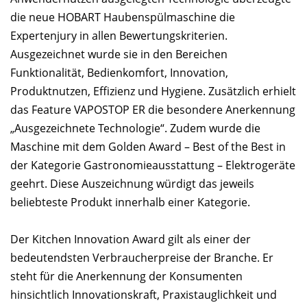
die neue HOBART Haubenspülmaschine die
Expertenjury in allen Bewertungskriterien.
Ausgezeichnet wurde sie in den Bereichen
Funktionalität, Bedienkomfort, Innovation,
Produktnutzen, Effizienz und Hygiene. Zusätzlich erhielt
das Feature VAPOSTOP ER die besondere Anerkennung
„Ausgezeichnete Technologie“. Zudem wurde die
Maschine mit dem Golden Award – Best of the Best in
der Kategorie Gastronomieausstattung – Elektrogeräte
geehrt. Diese Auszeichnung würdigt das jeweils
beliebteste Produkt innerhalb einer Kategorie.
Der Kitchen Innovation Award gilt als einer der
bedeutendsten Verbraucherpreise der Branche. Er
steht für die Anerkennung der Konsumenten
hinsichtlich Innovationskraft, Praxistauglichkeit und