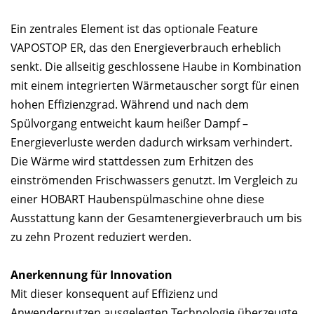
Ein zentrales Element ist das optionale Feature
VAPOSTOP ER, das den Energieverbrauch erheblich
senkt. Die allseitig geschlossene Haube in Kombination
mit einem integrierten Wärmetauscher sorgt für einen
hohen Effizienzgrad. Während und nach dem
Spülvorgang entweicht kaum heißer Dampf –
Energieverluste werden dadurch wirksam verhindert.
Die Wärme wird stattdessen zum Erhitzen des
einströmenden Frischwassers genutzt. Im Vergleich zu
einer HOBART Haubenspülmaschine ohne diese
Ausstattung kann der Gesamtenergieverbrauch um bis
zu zehn Prozent reduziert werden.
Anerkennung für Innovation
Mit dieser konsequent auf Effizienz und
Anwendernutzen ausgelegten Technologie überzeugte