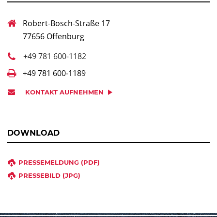
Robert-Bosch-Straße 17
77656 Offenburg
+49 781 600-1182
+49 781 600-1189
KONTAKT AUFNEHMEN
DOWNLOAD
PRESSEMELDUNG (PDF)
PRESSEBILD (JPG)