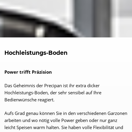
Hochleistungs-Boden
Power trifft Präzision
Das Geheimnis der Precipan ist ihr extra dicker
Hochleistungs-Boden, der sehr sensibel auf Ihre
Bedienwünsche reagiert.
Aufs Grad genau können Sie in den verschiedenen Garzonen
arbeiten und wo nötig volle Power geben oder nur ganz
leicht Speisen warm halten. Sie haben volle Flexibilität und