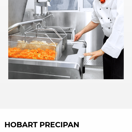
HOBART PRECIPAN