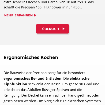
extra schnelles Kochen und Garen. Von 20 auf 250 °C das
schafft die Precipan 150 l Highpower in nur 4:30
Minuten.
MEHR ERFAHREN
ÜBERSICHT
Ergonomisches Kochen
Die Bauweise der Precipan sorgt für ein besonders
ergonomisches Be- und Entladen
. Die
elektrische
Kippfunktion
schwenkt den Kessel um ganze 90 Grad und
erleichtert das Abfüllen flüssiger Speisen und die
Reinigung. Der Deckel kann einfach per Hand geöffnet oder
geschlossen werden - im Vergleich zu elektrischen Systemen