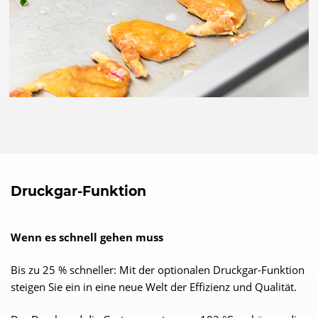
Druckgar-Funktion
Wenn es schnell gehen muss
Bis zu 25 % schneller: Mit der optionalen Druckgar-Funktion
steigen Sie ein in eine neue Welt der Effizienz und Qualität.