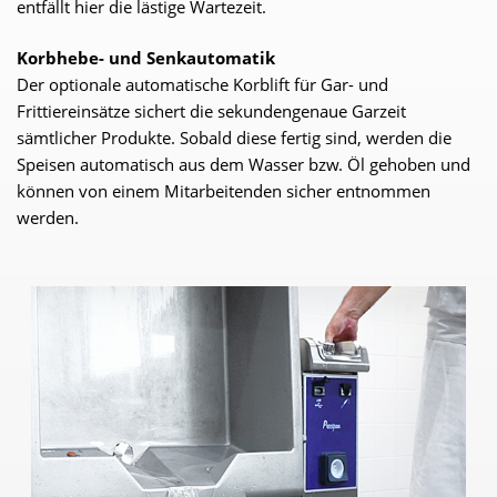
entfällt hier die lästige Wartezeit.
Korbhebe- und Senkautomatik
Der optionale automatische Korblift für Gar- und
Frittiereinsätze sichert die sekundengenaue Garzeit
sämtlicher Produkte. Sobald diese fertig sind, werden die
Speisen automatisch aus dem Wasser bzw. Öl gehoben und
können von einem Mitarbeitenden sicher entnommen
werden.