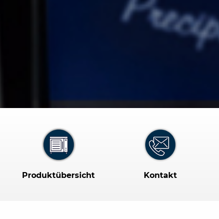
Produktübersicht
Kontakt