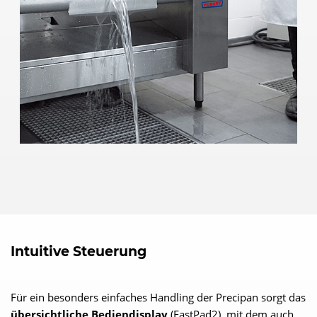
Intuitive Steuerung
Für ein besonders einfaches Handling der Precipan sorgt das
übersichtliche Bediendisplay
(FastPad2), mit dem auch