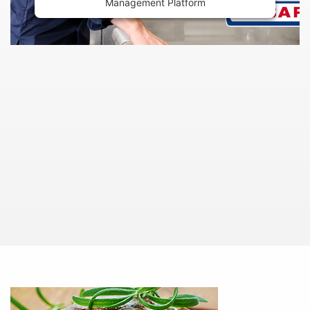
Management Platform