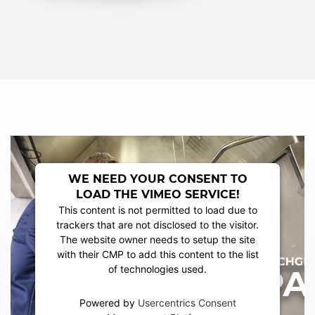
WE NEED YOUR CONSENT TO
LOAD THE VIMEO SERVICE!
This content is not permitted to load due to
trackers that are not disclosed to the visitor.
The website owner needs to setup the site
with their CMP to add this content to the list
of technologies used.
Powered by
Usercentrics Consent