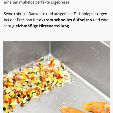
erhalten mühelos perfekte Ergebnisse!
Seine robuste Bauweise und ausgefeilte Technologie sorgen
bei der Precipan für
extrem schnelles Aufheizen
und eine
sehr
gleichmäßige Hitzeverteilung
.