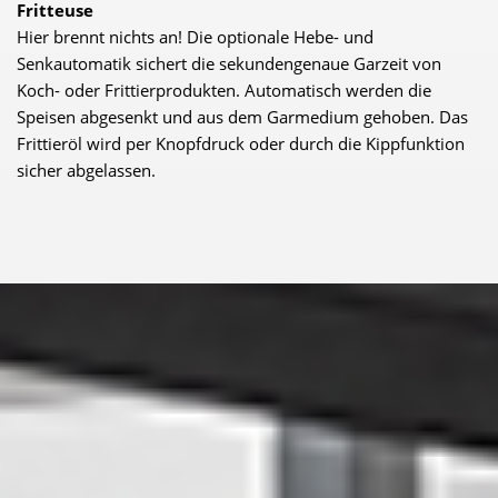
Fritteuse
Hier brennt nichts an! Die optionale Hebe- und
Senkautomatik sichert die sekundengenaue Garzeit von
Koch- oder Frittierprodukten. Automatisch werden die
Speisen abgesenkt und aus dem Garmedium gehoben. Das
Frittieröl wird per Knopfdruck oder durch die Kippfunktion
sicher abgelassen.