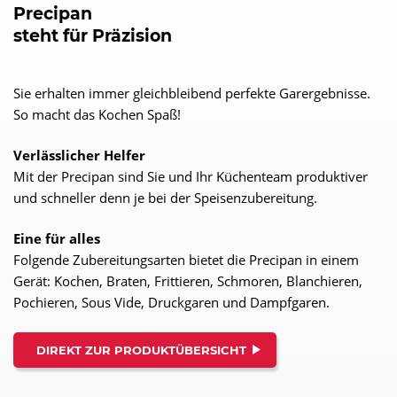
Precipan
steht für Präzision
Sie erhalten immer gleichbleibend perfekte Garergebnisse.
So macht das Kochen Spaß!
Verlässlicher Helfer
Mit der Precipan sind Sie und Ihr Küchenteam produktiver
und schneller denn je bei der Speisenzubereitung.
Eine für alles
Folgende Zubereitungsarten bietet die Precipan in einem
Gerät: Kochen, Braten, Frittieren, Schmoren, Blanchieren,
Pochieren, Sous Vide, Druckgaren und Dampfgaren.
DIREKT ZUR PRODUKTÜBERSICHT