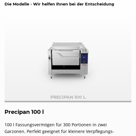
Die Modelle - Wir helfen Ihnen bei der Entscheidung
PRECIPAN 100 L
Precipan 100 l
100 l Fassungsvermögen für 300 Portionen in zwei
Garzonen. Perfekt geeignet für kleinere Verpflegungs-