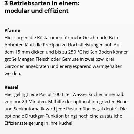
3 Betriebsarten in einem:
modular und effizient
Pfanne
Hier sorgen die Röstaromen für mehr Geschmack! Beim
Anbraten läuft die Precipan zu Höchstleistungen auf. Auf
dem 15 mm dicken und bis zu 250 °C heißen Boden können
große Mengen Fleisch oder Gemüse in zwei bzw. drei
Garzonen angebraten und energiesparend warmgehalten
werden.
Kessel
Hier gelingt jede Pasta! 100 Liter Wasser kochen innerhalb
von nur 24 Minuten. Mithilfe der optional integrierten Hebe-
und Senkautomatik wird jede Pasta mühelos „al dente“. Die
optionale Druckgar-Funktion bringt noch eine zusätzliche
Effizienzsteigerung in Ihre Küche!