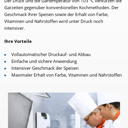
Der Druck und die Gartemperatur von 103 °C verkürzen die
Garzeiten gegenüber konventionellen Kochmethoden. Der
Geschmack Ihrer Speisen sowie der Erhalt von Farbe,
Vitaminen und Nährstoffen wird unter Druck noch
intensiver.
Ihre Vorteile
Vollautomatischer Druckauf- und Abbau
Einfache und sichere Anwendung
Intensiver Geschmack der Speisen
Maximaler Erhalt von Farbe, Vitaminen und Nährstoffen