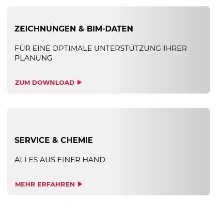
ZEICHNUNGEN & BIM-DATEN
FÜR EINE OPTIMALE UNTERSTÜTZUNG IHRER
PLANUNG
ZUM DOWNLOAD
SERVICE & CHEMIE
ALLES AUS EINER HAND
MEHR ERFAHREN