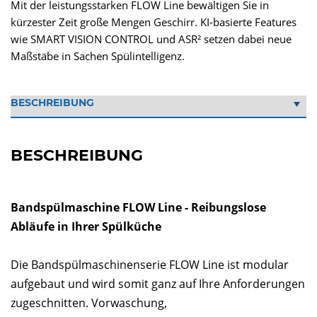
Mit der leistungsstarken FLOW Line bewältigen Sie in
kürzester Zeit große Mengen Geschirr. KI-basierte Features
wie SMART VISION CONTROL und ASR² setzen dabei neue
Maßstäbe in Sachen Spülintelligenz.
BESCHREIBUNG
Bandspülmaschine FLOW Line - Reibungslose
Abläufe in Ihrer Spülküche
Die Bandspülmaschinenserie FLOW Line ist modular
aufgebaut und wird somit ganz auf Ihre Anforderungen
zugeschnitten. Vorwaschung,