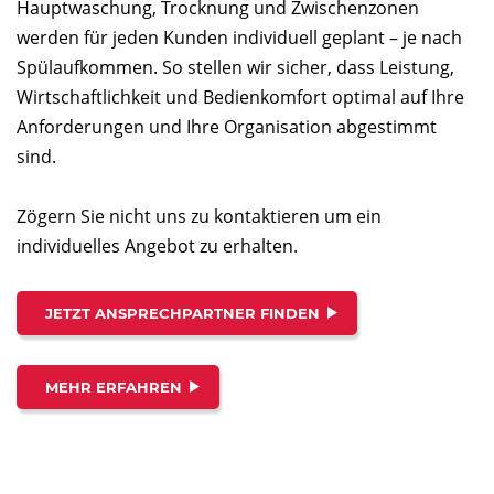
Hauptwaschung, Trocknung und Zwischenzonen
werden für jeden Kunden individuell geplant – je nach
Spülaufkommen. So stellen wir sicher, dass Leistung,
Wirtschaftlichkeit und Bedienkomfort optimal auf Ihre
Anforderungen und Ihre Organisation abgestimmt
sind.
Zögern Sie nicht uns zu kontaktieren um ein
individuelles Angebot zu erhalten.
JETZT ANSPRECHPARTNER FINDEN
MEHR ERFAHREN