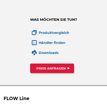
WAS MÖCHTEN SIE TUN?
Produktvergleich
Händler finden
Downloads
PREIS ANFRAGEN
FLOW Line